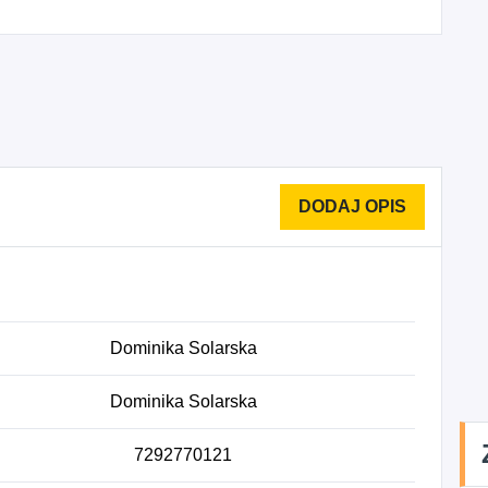
Dominika Solarska
Dominika Solarska
7292770121