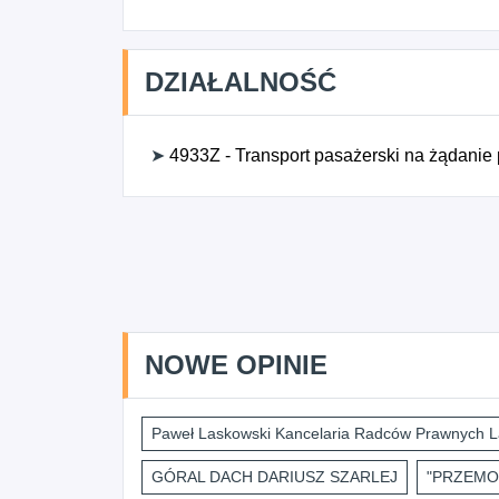
DZIAŁALNOŚĆ
➤
4933Z - Transport pasażerski na żądanie
NOWE OPINIE
Paweł Laskowski Kancelaria Radców Prawnych L
GÓRAL DACH DARIUSZ SZARLEJ
"PRZEMO