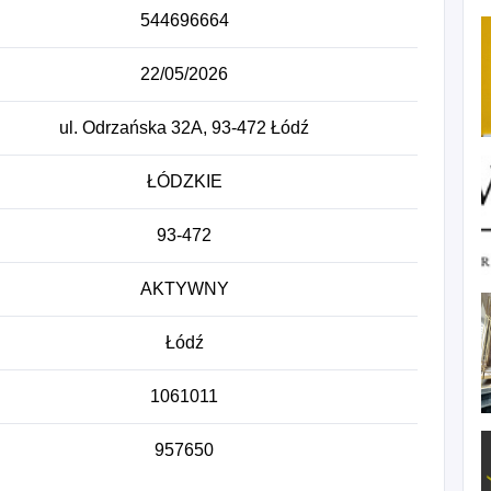
544696664
22/05/2026
ul. Odrzańska 32A, 93-472 Łódź
ŁÓDZKIE
93-472
AKTYWNY
Łódź
1061011
957650