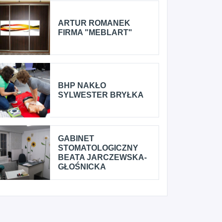
ARTUR ROMANEK
FIRMA "MEBLART"
BHP NAKŁO
SYLWESTER BRYŁKA
GABINET
STOMATOLOGICZNY
BEATA JARCZEWSKA-
GŁOŚNICKA