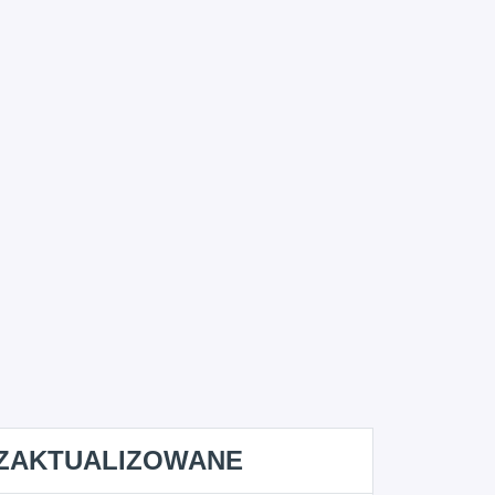
ZAKTUALIZOWANE