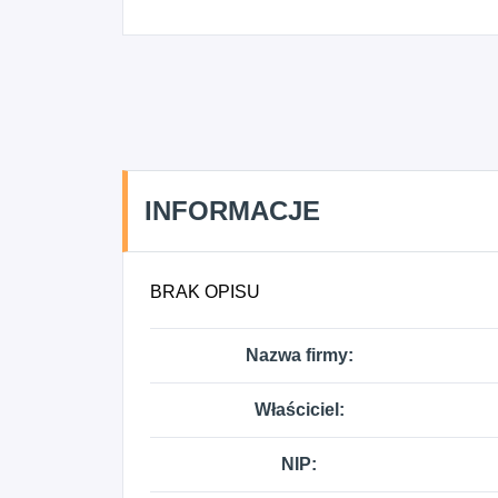
INFORMACJE
BRAK OPISU
Nazwa firmy:
Właściciel:
NIP: