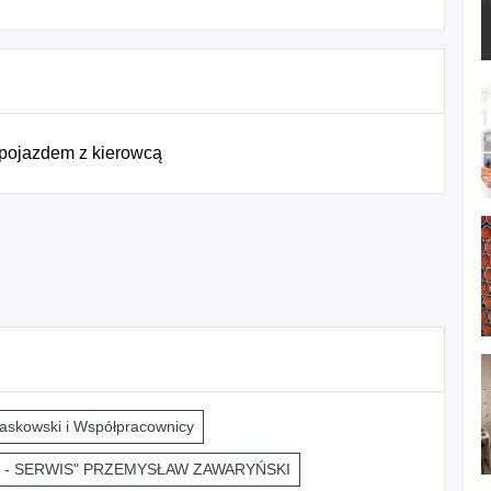
 pojazdem z kierowcą
askowski i Współpracownicy
 - SERWIS" PRZEMYSŁAW ZAWARYŃSKI