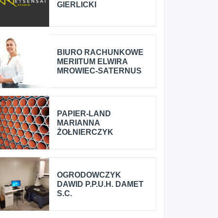
GIERLICKI
BIURO RACHUNKOWE
MERIITUM ELWIRA
MROWIEC-SATERNUS
PAPIER-LAND
MARIANNA
ŻOŁNIERCZYK
OGRODOWCZYK
DAWID P.P.U.H. DAMET
S.C.