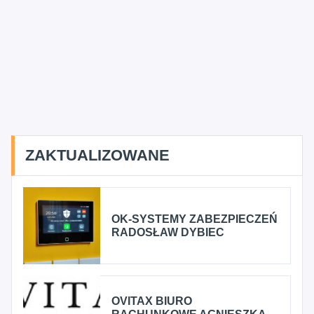
ZAKTUALIZOWANE
OK-SYSTEMY ZABEZPIECZEŃ
RADOSŁAW DYBIEC
OVITAX BIURO