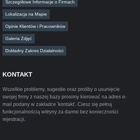
Szczegółowe Informacje o Firmach
Lokalizacja na Mapie
Opinie Klientów i Pracowników
Galeria Zdjęć
Dokładny Zakres Działalności
KONTAKT
Wszelkie problemy, sugestie oraz prośby o usunięcie
swojej firmy z naszej bazy prosimy kierować na adres e-
mail podany w zakładce 'kontakt'. Ciesz się pełną
funkcjonalnością witryny za darmo bez konieczności
rejestracji.