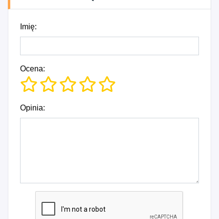
Imię:
Ocena:
Opinia: