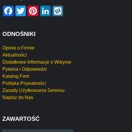
Facebook
Twitter
Pinterest
LinkedIn
Wykop
ODNOŚNIKI
Opinie o Firmie
Aktualności
Dodatkowe Informacje o Witrynie
Pytania i Odpowiedzi
Katalog Firm
Polityka Prywatności
Zasady Użytkowania Serwisu
Napisz do Nas
ZAWARTOŚĆ