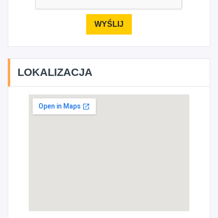
LOKALIZACJA