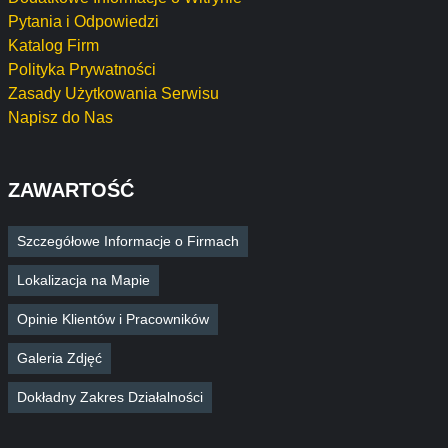
Pytania i Odpowiedzi
Katalog Firm
Polityka Prywatności
Zasady Użytkowania Serwisu
Napisz do Nas
ZAWARTOŚĆ
Szczegółowe Informacje o Firmach
Lokalizacja na Mapie
Opinie Klientów i Pracowników
Galeria Zdjęć
Dokładny Zakres Działalności