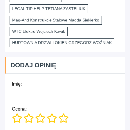
LEGAL TIP HELP TETIANA ZASTELIUK
Mag-And Konstrukcje Stalowe Magda Siekierko
WTC Elektro Wojciech Kawik
HURTOWNIA DRZWI I OKIEN GRZEGORZ WOŹNIAK
DODAJ OPINIĘ
Imię:
Ocena: