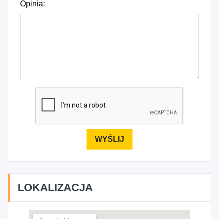
Opinia:
LOKALIZACJA