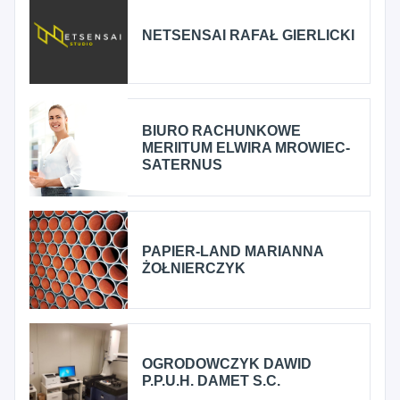
NETSENSAI RAFAŁ GIERLICKI
BIURO RACHUNKOWE
MERIITUM ELWIRA MROWIEC-
SATERNUS
PAPIER-LAND MARIANNA
ŻOŁNIERCZYK
OGRODOWCZYK DAWID
P.P.U.H. DAMET S.C.