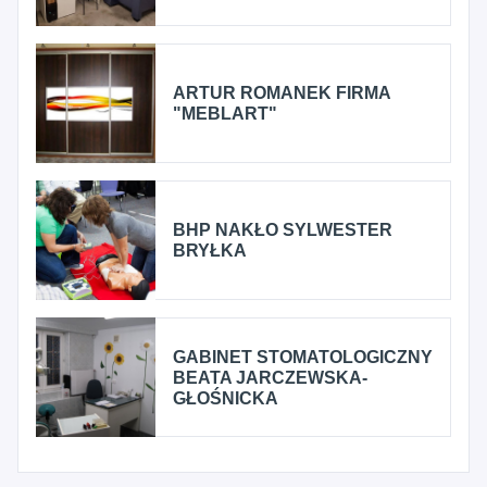
ARTUR ROMANEK FIRMA
"MEBLART"
BHP NAKŁO SYLWESTER
BRYŁKA
GABINET STOMATOLOGICZNY
BEATA JARCZEWSKA-
GŁOŚNICKA