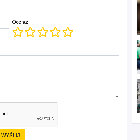
Ocena: