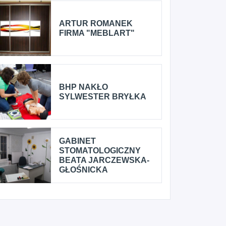
ARTUR ROMANEK
FIRMA "MEBLART"
BHP NAKŁO
SYLWESTER BRYŁKA
GABINET
STOMATOLOGICZNY
BEATA JARCZEWSKA-
GŁOŚNICKA