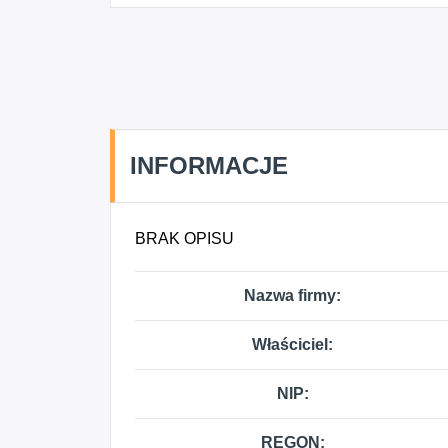
INFORMACJE
BRAK OPISU
Nazwa firmy:
Właściciel:
NIP:
REGON: