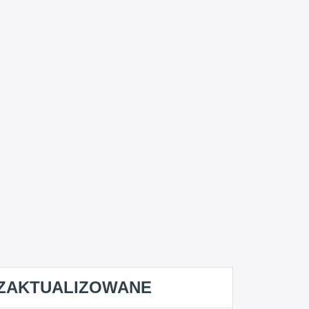
ZAKTUALIZOWANE