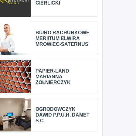
GIERLICKI
BIURO RACHUNKOWE
MERIITUM ELWIRA
MROWIEC-SATERNUS
PAPIER-LAND
MARIANNA
ŻOŁNIERCZYK
OGRODOWCZYK
DAWID P.P.U.H. DAMET
S.C.