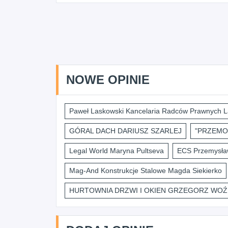
NOWE OPINIE
Paweł Laskowski Kancelaria Radców Prawnych L
GÓRAL DACH DARIUSZ SZARLEJ
"PRZEMO
Legal World Maryna Pultseva
ECS Przemysław
Mag-And Konstrukcje Stalowe Magda Siekierko
HURTOWNIA DRZWI I OKIEN GRZEGORZ WOŹ