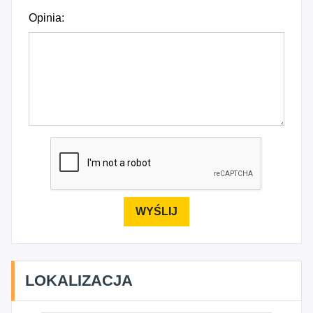
Opinia:
LOKALIZACJA