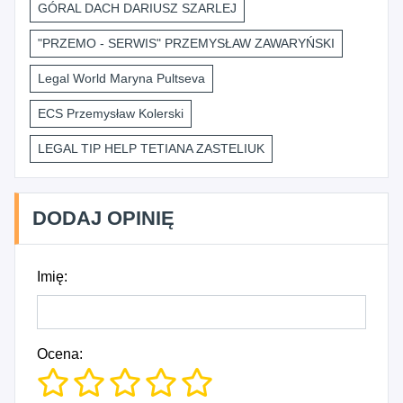
GÓRAL DACH DARIUSZ SZARLEJ
"PRZEMO - SERWIS" PRZEMYSŁAW ZAWARYŃSKI
Legal World Maryna Pultseva
ECS Przemysław Kolerski
LEGAL TIP HELP TETIANA ZASTELIUK
DODAJ OPINIĘ
Imię:
Ocena: