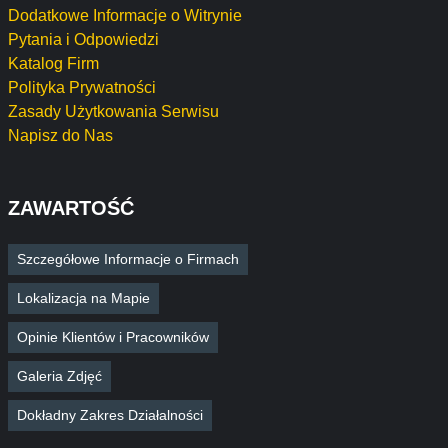
Dodatkowe Informacje o Witrynie
Pytania i Odpowiedzi
Katalog Firm
Polityka Prywatności
Zasady Użytkowania Serwisu
Napisz do Nas
ZAWARTOŚĆ
Szczegółowe Informacje o Firmach
Lokalizacja na Mapie
Opinie Klientów i Pracowników
Galeria Zdjęć
Dokładny Zakres Działalności