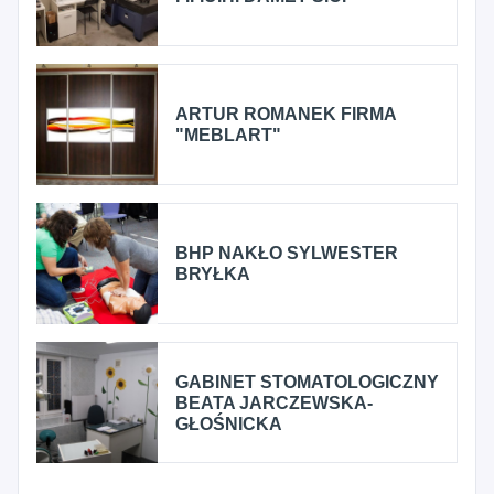
ARTUR ROMANEK FIRMA
"MEBLART"
BHP NAKŁO SYLWESTER
BRYŁKA
GABINET STOMATOLOGICZNY
BEATA JARCZEWSKA-
GŁOŚNICKA