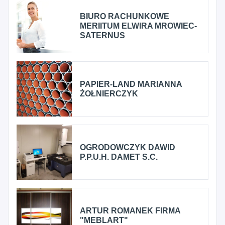
BIURO RACHUNKOWE
MERIITUM ELWIRA MROWIEC-
SATERNUS
PAPIER-LAND MARIANNA
ŻOŁNIERCZYK
OGRODOWCZYK DAWID
P.P.U.H. DAMET S.C.
ARTUR ROMANEK FIRMA
"MEBLART"