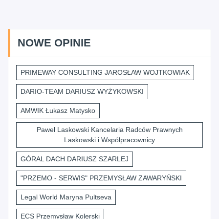
NOWE OPINIE
PRIMEWAY CONSULTING JAROSŁAW WOJTKOWIAK
DARIO-TEAM DARIUSZ WYŻYKOWSKI
AMWIK Łukasz Matysko
Paweł Laskowski Kancelaria Radców Prawnych
Laskowski i Współpracownicy
GÓRAL DACH DARIUSZ SZARLEJ
"PRZEMO - SERWIS" PRZEMYSŁAW ZAWARYŃSKI
Legal World Maryna Pultseva
ECS Przemysław Kolerski