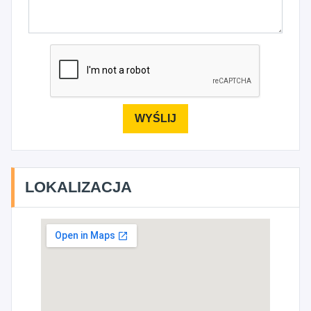
LOKALIZACJA