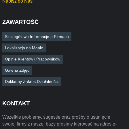
Napisz do Nas
ZAWARTOŚĆ
Szczegółowe Informacje o Firmach
Lokalizacja na Mapie
Opinie Klientów i Pracowników
Galeria Zdjęć
Dokładny Zakres Działalności
KONTAKT
Wszelkie problemy, sugestie oraz prośby o usunięcie
swojej firmy z naszej bazy prosimy kierować na adres e-