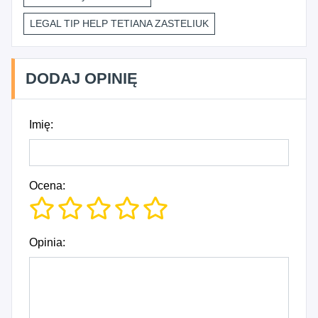
LEGAL TIP HELP TETIANA ZASTELIUK
DODAJ OPINIĘ
Imię:
Ocena:
Opinia: