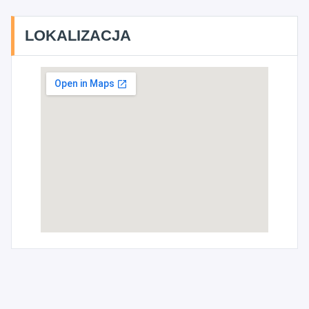
LOKALIZACJA