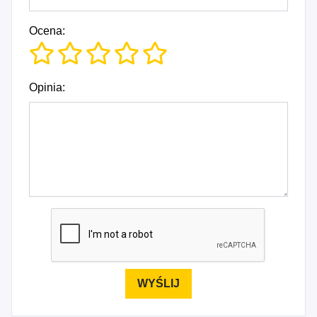
Ocena:
Opinia: