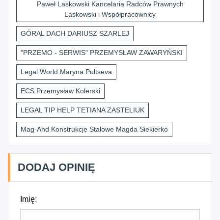
Paweł Laskowski Kancelaria Radców Prawnych
Laskowski i Współpracownicy
GÓRAL DACH DARIUSZ SZARLEJ
"PRZEMO - SERWIS" PRZEMYSŁAW ZAWARYŃSKI
Legal World Maryna Pultseva
ECS Przemysław Kolerski
LEGAL TIP HELP TETIANA ZASTELIUK
Mag-And Konstrukcje Stalowe Magda Siekierko
DODAJ OPINIĘ
Imię: