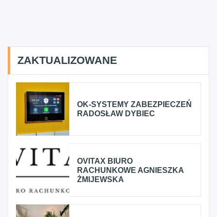
ZAKTUALIZOWANE
OK-SYSTEMY ZABEZPIECZEŃ
RADOSŁAW DYBIEC
OVITAX BIURO
RACHUNKOWE AGNIESZKA
ŻMIJEWSKA