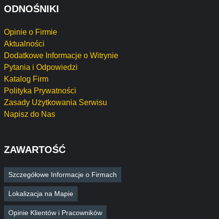
ODNOŚNIKI
Opinie o Firmie
Aktualności
Dodatkowe Informacje o Witrynie
Pytania i Odpowiedzi
Katalog Firm
Polityka Prywatności
Zasady Użytkowania Serwisu
Napisz do Nas
ZAWARTOŚĆ
Szczegółowe Informacje o Firmach
Lokalizacja na Mapie
Opinie Klientów i Pracowników