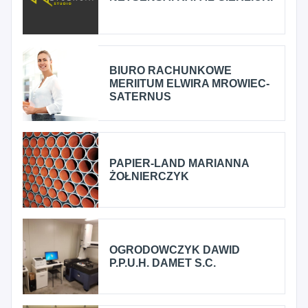
BIURO RACHUNKOWE
MERIITUM ELWIRA MROWIEC-
SATERNUS
PAPIER-LAND MARIANNA
ŻOŁNIERCZYK
OGRODOWCZYK DAWID
P.P.U.H. DAMET S.C.