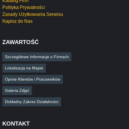
Katalog Firm
Polityka Prywatności
Zasady Użytkowania Serwisu
Napisz do Nas
ZAWARTOŚĆ
Szczegółowe Informacje o Firmach
Lokalizacja na Mapie
Opinie Klientów i Pracowników
Galeria Zdjęć
Dokładny Zakres Działalności
KONTAKT