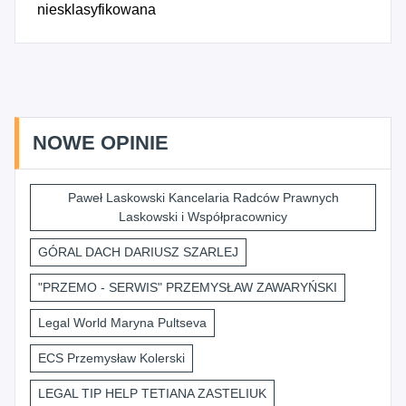
niesklasyfikowana
NOWE OPINIE
Paweł Laskowski Kancelaria Radców Prawnych
Laskowski i Współpracownicy
GÓRAL DACH DARIUSZ SZARLEJ
"PRZEMO - SERWIS" PRZEMYSŁAW ZAWARYŃSKI
Legal World Maryna Pultseva
ECS Przemysław Kolerski
LEGAL TIP HELP TETIANA ZASTELIUK