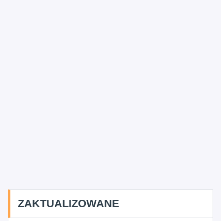
ZAKTUALIZOWANE