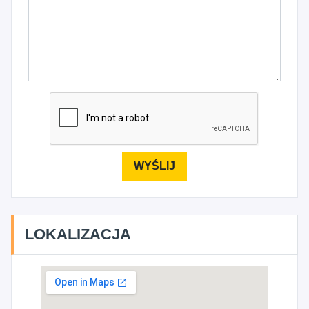
LOKALIZACJA