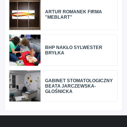
ARTUR ROMANEK FIRMA
"MEBLART"
BHP NAKŁO SYLWESTER
BRYŁKA
GABINET STOMATOLOGICZNY
BEATA JARCZEWSKA-
GŁOŚNICKA