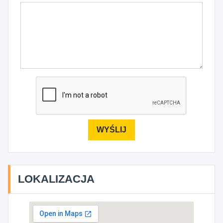
LOKALIZACJA