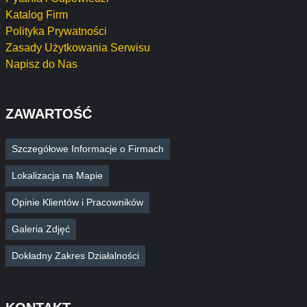
Katalog Firm
Polityka Prywatności
Zasady Użytkowania Serwisu
Napisz do Nas
ZAWARTOŚĆ
Szczegółowe Informacje o Firmach
Lokalizacja na Mapie
Opinie Klientów i Pracowników
Galeria Zdjęć
Dokładny Zakres Działalności