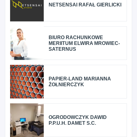
NETSENSAI RAFAŁ GIERLICKI
BIURO RACHUNKOWE
MERIITUM ELWIRA MROWIEC-
SATERNUS
PAPIER-LAND MARIANNA
ŻOŁNIERCZYK
OGRODOWCZYK DAWID
P.P.U.H. DAMET S.C.