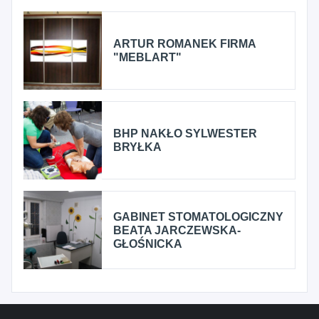
ARTUR ROMANEK FIRMA
"MEBLART"
BHP NAKŁO SYLWESTER
BRYŁKA
GABINET STOMATOLOGICZNY
BEATA JARCZEWSKA-
GŁOŚNICKA