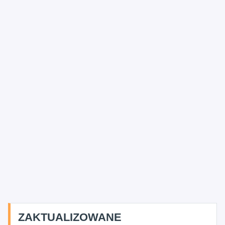
ZAKTUALIZOWANE