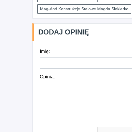
Mag-And Konstrukcje Stalowe Magda Siekierko
DODAJ OPINIĘ
Imię:
Opinia: