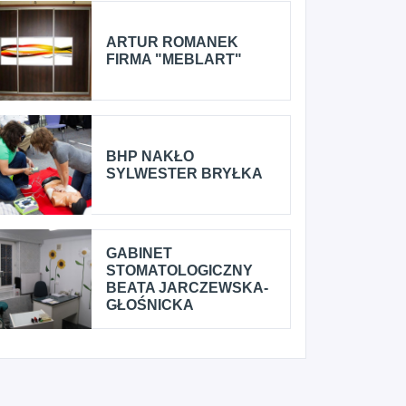
ARTUR ROMANEK
FIRMA "MEBLART"
BHP NAKŁO
SYLWESTER BRYŁKA
GABINET
STOMATOLOGICZNY
BEATA JARCZEWSKA-
GŁOŚNICKA