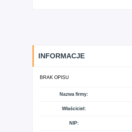
INFORMACJE
BRAK OPISU
Nazwa firmy:
Właściciel:
NIP: