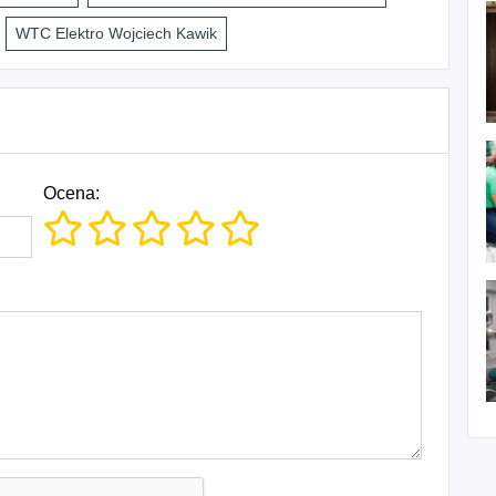
WTC Elektro Wojciech Kawik
Ocena: