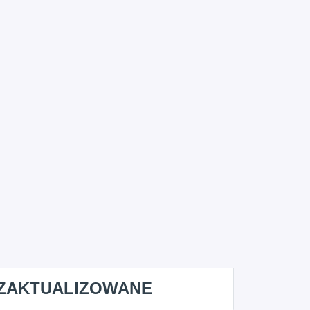
ZAKTUALIZOWANE