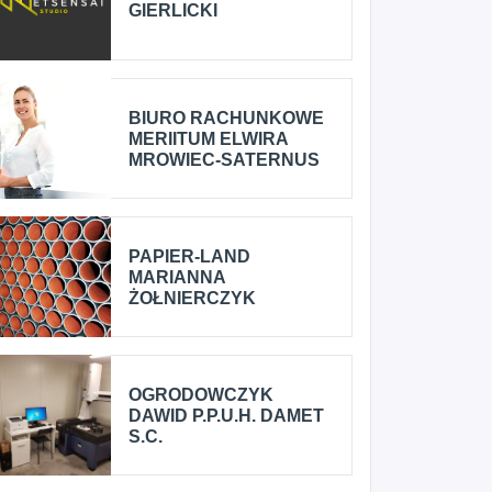
GIERLICKI
BIURO RACHUNKOWE
MERIITUM ELWIRA
MROWIEC-SATERNUS
PAPIER-LAND
MARIANNA
ŻOŁNIERCZYK
OGRODOWCZYK
DAWID P.P.U.H. DAMET
S.C.