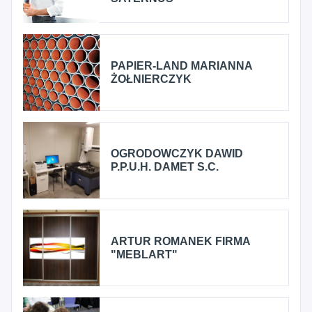
PAPIER-LAND MARIANNA
ŻOŁNIERCZYK
OGRODOWCZYK DAWID
P.P.U.H. DAMET S.C.
ARTUR ROMANEK FIRMA
"MEBLART"