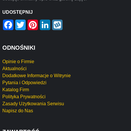
UDOSTĘPNIJ
Facebook
Twitter
Pinterest
LinkedIn
Wykop
ODNOŚNIKI
Opinie o Firmie
Aktualności
Dodatkowe Informacje o Witrynie
Pytania i Odpowiedzi
Katalog Firm
Polityka Prywatności
Zasady Użytkowania Serwisu
Napisz do Nas