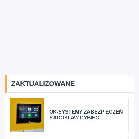
ZAKTUALIZOWANE
OK-SYSTEMY ZABEZPIECZEŃ
RADOSŁAW DYBIEC