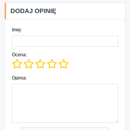
DODAJ OPINIĘ
Imię:
Ocena:
Opinia: