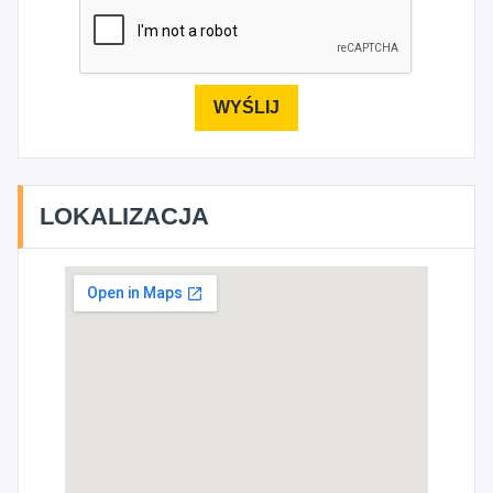
LOKALIZACJA