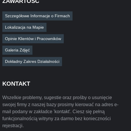
ZAWARTOŚĆ
Szczegółowe Informacje o Firmach
Lokalizacja na Mapie
Opinie Klientów i Pracowników
Galeria Zdjęć
Dokładny Zakres Działalności
KONTAKT
Wszelkie problemy, sugestie oraz prośby o usunięcie
swojej firmy z naszej bazy prosimy kierować na adres e-
mail podany w zakładce 'kontakt'. Ciesz się pełną
funkcjonalnością witryny za darmo bez konieczności
rejestracji.