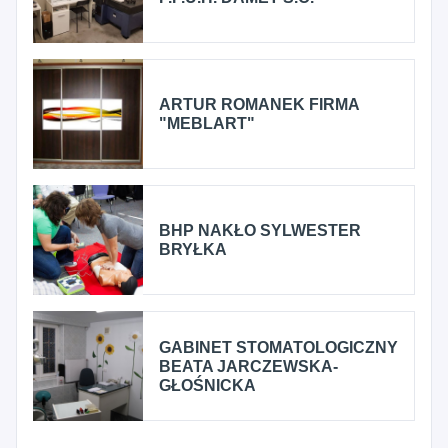
ARTUR ROMANEK FIRMA
"MEBLART"
BHP NAKŁO SYLWESTER
BRYŁKA
GABINET STOMATOLOGICZNY
BEATA JARCZEWSKA-
GŁOŚNICKA