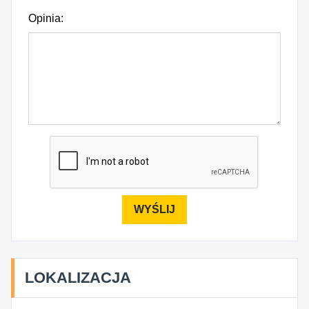
Opinia:
LOKALIZACJA