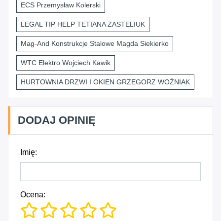
ECS Przemysław Kolerski
LEGAL TIP HELP TETIANA ZASTELIUK
Mag-And Konstrukcje Stalowe Magda Siekierko
WTC Elektro Wojciech Kawik
HURTOWNIA DRZWI I OKIEN GRZEGORZ WOŹNIAK
DODAJ OPINIĘ
Imię:
Ocena: