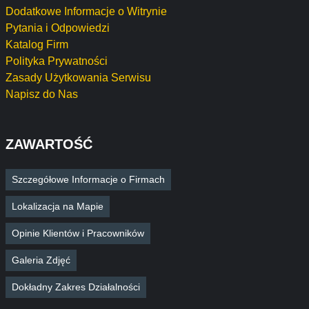
Dodatkowe Informacje o Witrynie
Pytania i Odpowiedzi
Katalog Firm
Polityka Prywatności
Zasady Użytkowania Serwisu
Napisz do Nas
ZAWARTOŚĆ
Szczegółowe Informacje o Firmach
Lokalizacja na Mapie
Opinie Klientów i Pracowników
Galeria Zdjęć
Dokładny Zakres Działalności