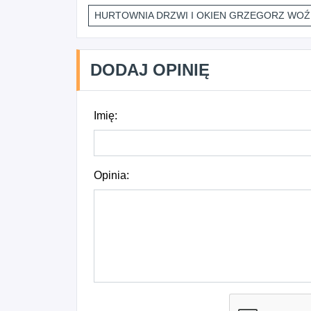
HURTOWNIA DRZWI I OKIEN GRZEGORZ WOŹ
DODAJ OPINIĘ
Imię:
Opinia: