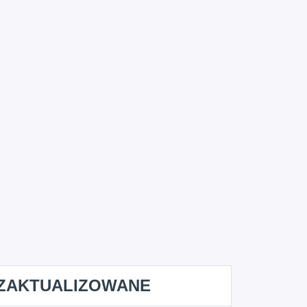
ZAKTUALIZOWANE