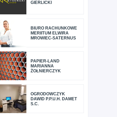
GIERLICKI
BIURO RACHUNKOWE
MERIITUM ELWIRA
MROWIEC-SATERNUS
PAPIER-LAND
MARIANNA
ŻOŁNIERCZYK
OGRODOWCZYK
DAWID P.P.U.H. DAMET
S.C.