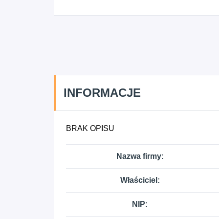
INFORMACJE
BRAK OPISU
Nazwa firmy:
Właściciel:
NIP: