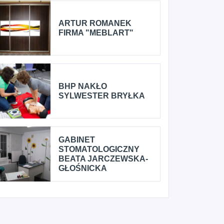
ARTUR ROMANEK
FIRMA "MEBLART"
BHP NAKŁO
SYLWESTER BRYŁKA
GABINET
STOMATOLOGICZNY
BEATA JARCZEWSKA-
GŁOŚNICKA