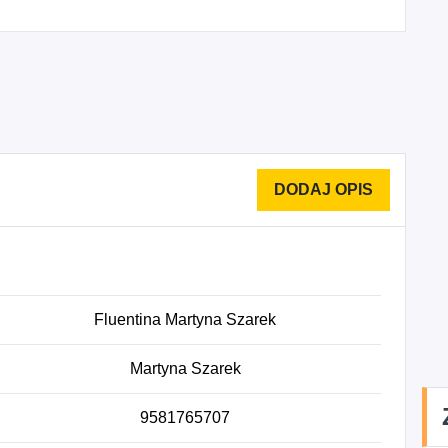
Fluentina Martyna Szarek
Martyna Szarek
9581765707