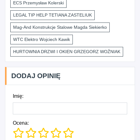
ECS Przemysław Kolerski
LEGAL TIP HELP TETIANA ZASTELIUK
Mag-And Konstrukcje Stalowe Magda Siekierko
WTC Elektro Wojciech Kawik
HURTOWNIA DRZWI I OKIEN GRZEGORZ WOŹNIAK
DODAJ OPINIĘ
Imię:
Ocena: