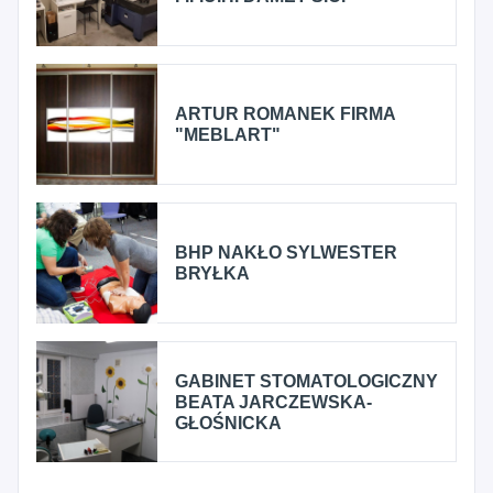
ARTUR ROMANEK FIRMA
"MEBLART"
BHP NAKŁO SYLWESTER
BRYŁKA
GABINET STOMATOLOGICZNY
BEATA JARCZEWSKA-
GŁOŚNICKA