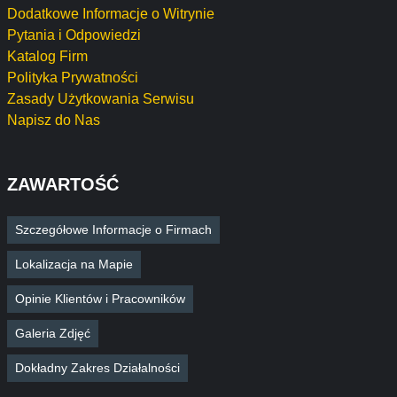
Dodatkowe Informacje o Witrynie
Pytania i Odpowiedzi
Katalog Firm
Polityka Prywatności
Zasady Użytkowania Serwisu
Napisz do Nas
ZAWARTOŚĆ
Szczegółowe Informacje o Firmach
Lokalizacja na Mapie
Opinie Klientów i Pracowników
Galeria Zdjęć
Dokładny Zakres Działalności