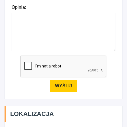
Opinia:
LOKALIZACJA