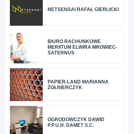
NETSENSAI RAFAŁ GIERLICKI
BIURO RACHUNKOWE
MERIITUM ELWIRA MROWIEC-
SATERNUS
PAPIER-LAND MARIANNA
ŻOŁNIERCZYK
OGRODOWCZYK DAWID
P.P.U.H. DAMET S.C.