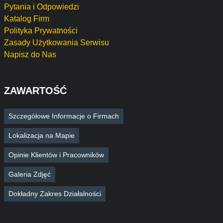
Pytania i Odpowiedzi
Katalog Firm
Polityka Prywatności
Zasady Użytkowania Serwisu
Napisz do Nas
ZAWARTOŚĆ
Szczegółowe Informacje o Firmach
Lokalizacja na Mapie
Opinie Klientów i Pracowników
Galeria Zdjęć
Dokładny Zakres Działalności