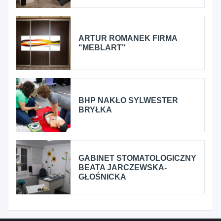
ARTUR ROMANEK FIRMA
"MEBLART"
BHP NAKŁO SYLWESTER
BRYŁKA
GABINET STOMATOLOGICZNY
BEATA JARCZEWSKA-
GŁOŚNICKA