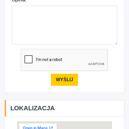
LOKALIZACJA