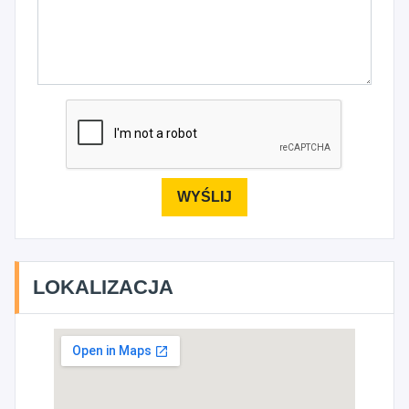
LOKALIZACJA