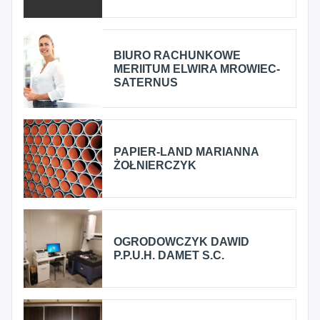
BIURO RACHUNKOWE
MERIITUM ELWIRA MROWIEC-
SATERNUS
PAPIER-LAND MARIANNA
ŻOŁNIERCZYK
OGRODOWCZYK DAWID
P.P.U.H. DAMET S.C.