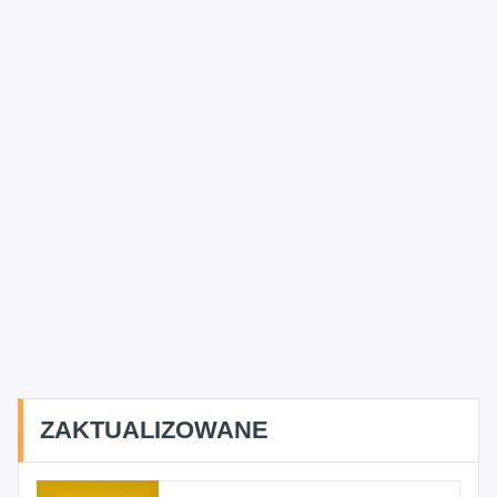
ZAKTUALIZOWANE