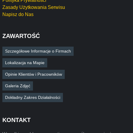
Polityka Prywatności
Zasady Użytkowania Serwisu
Napisz do Nas
ZAWARTOŚĆ
Szczegółowe Informacje o Firmach
Lokalizacja na Mapie
Opinie Klientów i Pracowników
Galeria Zdjęć
Dokładny Zakres Działalności
KONTAKT