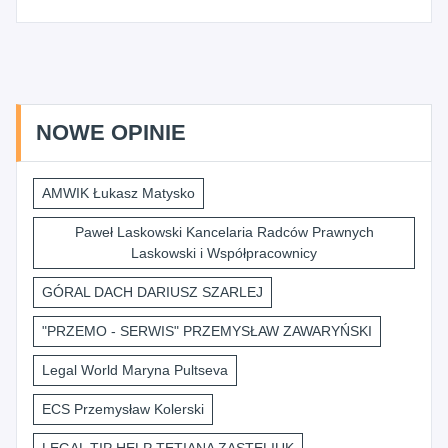
NOWE OPINIE
AMWIK Łukasz Matysko
Paweł Laskowski Kancelaria Radców Prawnych
Laskowski i Współpracownicy
GÓRAL DACH DARIUSZ SZARLEJ
"PRZEMO - SERWIS" PRZEMYSŁAW ZAWARYŃSKI
Legal World Maryna Pultseva
ECS Przemysław Kolerski