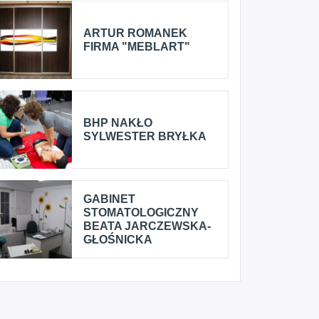
ARTUR ROMANEK
FIRMA "MEBLART"
BHP NAKŁO
SYLWESTER BRYŁKA
GABINET
STOMATOLOGICZNY
BEATA JARCZEWSKA-
GŁOŚNICKA