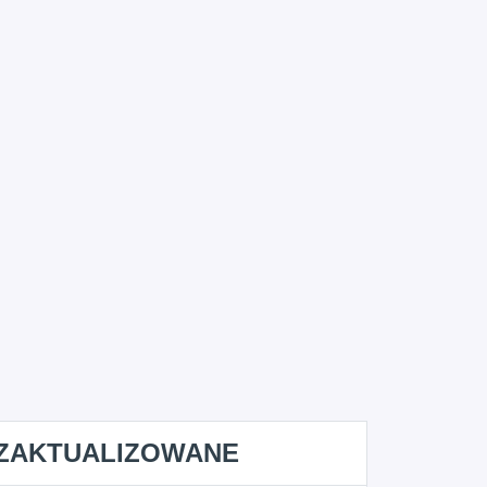
ZAKTUALIZOWANE