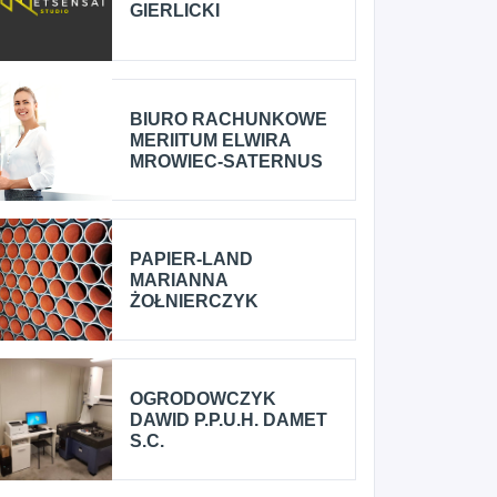
GIERLICKI
BIURO RACHUNKOWE
MERIITUM ELWIRA
MROWIEC-SATERNUS
PAPIER-LAND
MARIANNA
ŻOŁNIERCZYK
OGRODOWCZYK
DAWID P.P.U.H. DAMET
S.C.