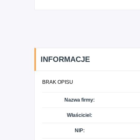
INFORMACJE
BRAK OPISU
Nazwa firmy:
Właściciel:
NIP: