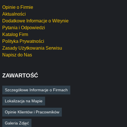
Opinie o Firmie
Aktualności
Dodatkowe Informacje o Witrynie
Pytania i Odpowiedzi
Katalog Firm
Polityka Prywatności
Zasady Użytkowania Serwisu
Napisz do Nas
ZAWARTOŚĆ
Szczegółowe Informacje o Firmach
Lokalizacja na Mapie
Opinie Klientów i Pracowników
Galeria Zdjęć