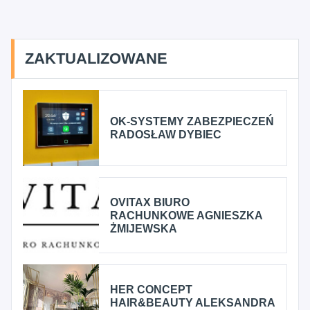
ZAKTUALIZOWANE
OK-SYSTEMY ZABEZPIECZEŃ
RADOSŁAW DYBIEC
OVITAX BIURO
RACHUNKOWE AGNIESZKA
ŻMIJEWSKA
HER CONCEPT
HAIR&BEAUTY ALEKSANDRA