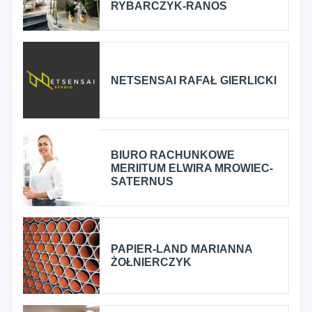
RYBARCZYK-RANOS
NETSENSAI RAFAŁ GIERLICKI
BIURO RACHUNKOWE
MERIITUM ELWIRA MROWIEC-
SATERNUS
PAPIER-LAND MARIANNA
ŻOŁNIERCZYK