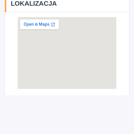
LOKALIZACJA