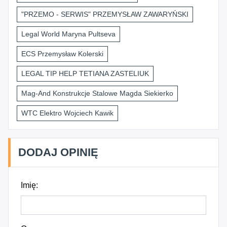
"PRZEMO - SERWIS" PRZEMYSŁAW ZAWARYŃSKI
Legal World Maryna Pultseva
ECS Przemysław Kolerski
LEGAL TIP HELP TETIANA ZASTELIUK
Mag-And Konstrukcje Stalowe Magda Siekierko
WTC Elektro Wojciech Kawik
DODAJ OPINIĘ
Imię: