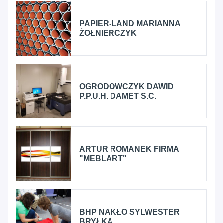
PAPIER-LAND MARIANNA
ŻOŁNIERCZYK
OGRODOWCZYK DAWID
P.P.U.H. DAMET S.C.
ARTUR ROMANEK FIRMA
"MEBLART"
BHP NAKŁO SYLWESTER
BRYŁKA