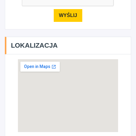
LOKALIZACJA