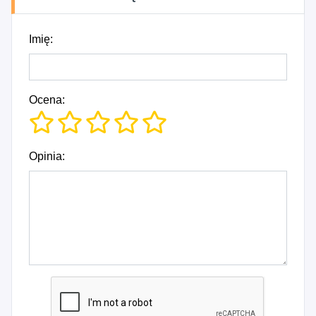
Imię:
Ocena:
Opinia: