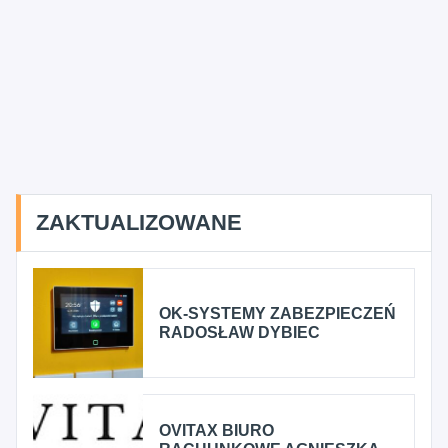
ZAKTUALIZOWANE
OK-SYSTEMY ZABEZPIECZEŃ
RADOSŁAW DYBIEC
OVITAX BIURO