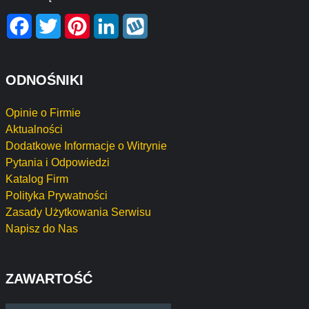
Facebook
Twitter
Pinterest
LinkedIn
Wykop
ODNOŚNIKI
Opinie o Firmie
Aktualności
Dodatkowe Informacje o Witrynie
Pytania i Odpowiedzi
Katalog Firm
Polityka Prywatności
Zasady Użytkowania Serwisu
Napisz do Nas
ZAWARTOŚĆ