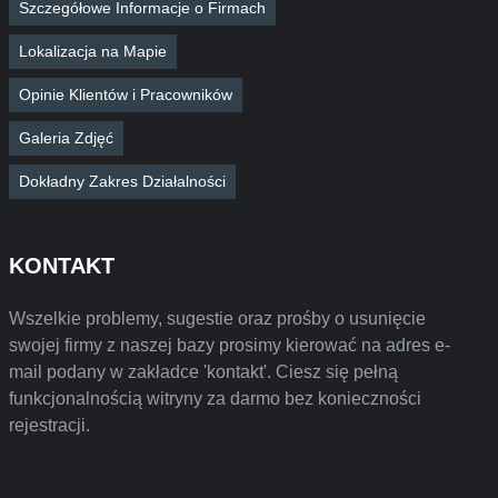
Szczegółowe Informacje o Firmach
Lokalizacja na Mapie
Opinie Klientów i Pracowników
Galeria Zdjęć
Dokładny Zakres Działalności
KONTAKT
Wszelkie problemy, sugestie oraz prośby o usunięcie
swojej firmy z naszej bazy prosimy kierować na adres e-
mail podany w zakładce 'kontakt'. Ciesz się pełną
funkcjonalnością witryny za darmo bez konieczności
rejestracji.