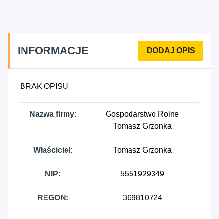
INFORMACJE
BRAK OPISU
Nazwa firmy:
Gospodarstwo Rolne
Tomasz Grzonka
Właściciel:
Tomasz Grzonka
NIP:
5551929349
REGON:
369810724