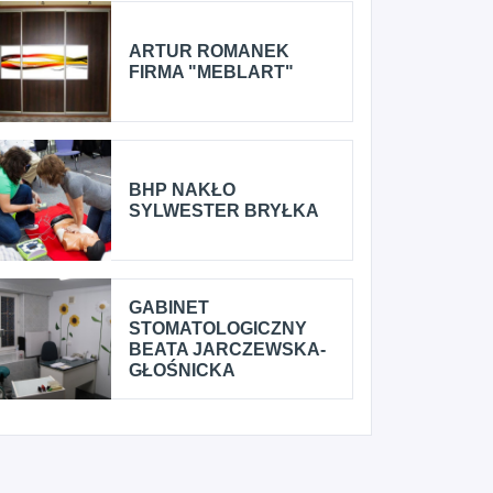
ARTUR ROMANEK
FIRMA "MEBLART"
BHP NAKŁO
SYLWESTER BRYŁKA
GABINET
STOMATOLOGICZNY
BEATA JARCZEWSKA-
GŁOŚNICKA