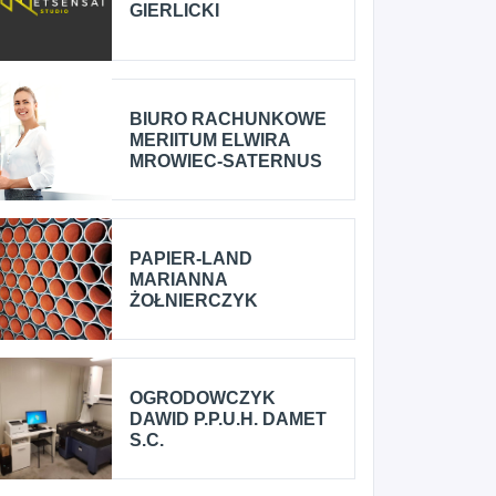
GIERLICKI
BIURO RACHUNKOWE
MERIITUM ELWIRA
MROWIEC-SATERNUS
PAPIER-LAND
MARIANNA
ŻOŁNIERCZYK
OGRODOWCZYK
DAWID P.P.U.H. DAMET
S.C.