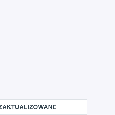
ZAKTUALIZOWANE