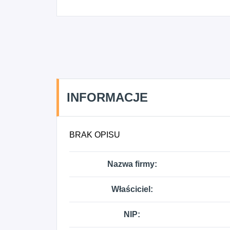
INFORMACJE
BRAK OPISU
Nazwa firmy:
Właściciel:
NIP: