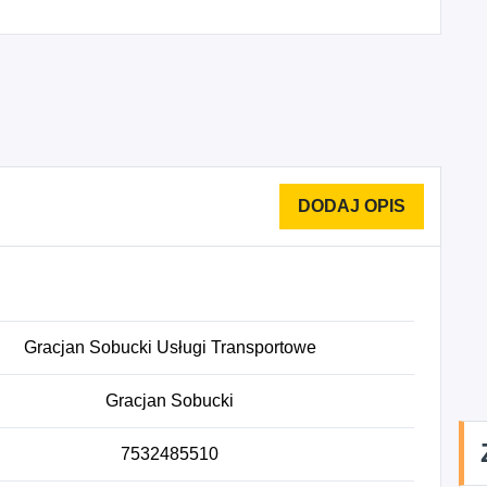
Gracjan Sobucki Usługi Transportowe
Gracjan Sobucki
7532485510