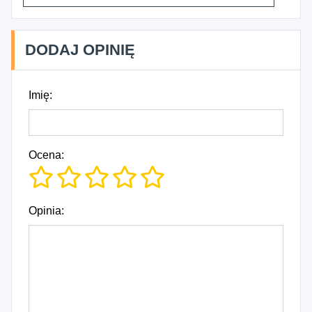
DODAJ OPINIĘ
Imię:
Ocena:
Opinia: