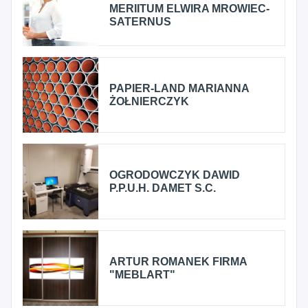
MERIITUM ELWIRA MROWIEC-
SATERNUS
PAPIER-LAND MARIANNA
ŻOŁNIERCZYK
OGRODOWCZYK DAWID
P.P.U.H. DAMET S.C.
ARTUR ROMANEK FIRMA
"MEBLART"