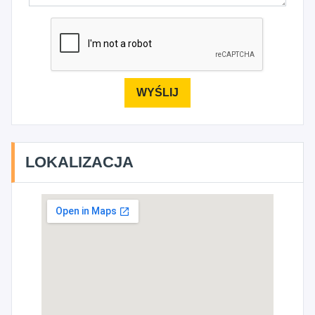
LOKALIZACJA