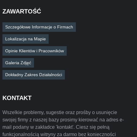
ZAWARTOŚĆ
Szczegółowe Informacje o Firmach
Lokalizacja na Mapie
Opinie Klientów i Pracowników
Galeria Zdjęć
Dokładny Zakres Działalności
KONTAKT
Wszelkie problemy, sugestie oraz prośby o usunięcie
swojej firmy z naszej bazy prosimy kierować na adres e-
mail podany w zakładce 'kontakt'. Ciesz się pełną
funkcjonalnością witryny za darmo bez konieczności