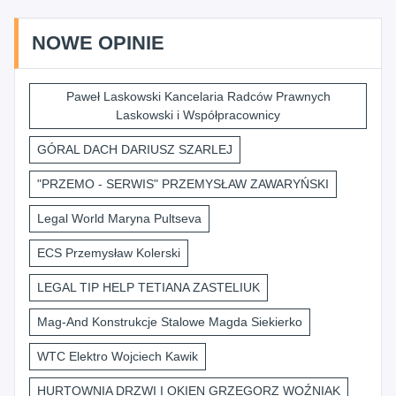
NOWE OPINIE
Paweł Laskowski Kancelaria Radców Prawnych
Laskowski i Współpracownicy
GÓRAL DACH DARIUSZ SZARLEJ
"PRZEMO - SERWIS" PRZEMYSŁAW ZAWARYŃSKI
Legal World Maryna Pultseva
ECS Przemysław Kolerski
LEGAL TIP HELP TETIANA ZASTELIUK
Mag-And Konstrukcje Stalowe Magda Siekierko
WTC Elektro Wojciech Kawik
HURTOWNIA DRZWI I OKIEN GRZEGORZ WOŹNIAK