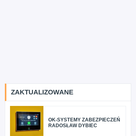
ZAKTUALIZOWANE
OK-SYSTEMY ZABEZPIECZEŃ
RADOSŁAW DYBIEC