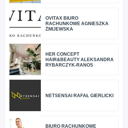
OVITAX BIURO
RACHUNKOWE AGNIESZKA
ŻMIJEWSKA
HER CONCEPT
HAIR&BEAUTY ALEKSANDRA
RYBARCZYK-RANOS
NETSENSAI RAFAŁ GIERLICKI
BIURO RACHUNKOWE