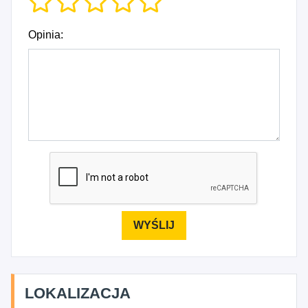
Opinia:
LOKALIZACJA