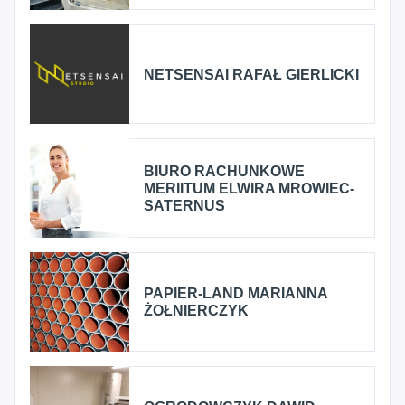
NETSENSAI RAFAŁ GIERLICKI
BIURO RACHUNKOWE
MERIITUM ELWIRA MROWIEC-
SATERNUS
PAPIER-LAND MARIANNA
ŻOŁNIERCZYK