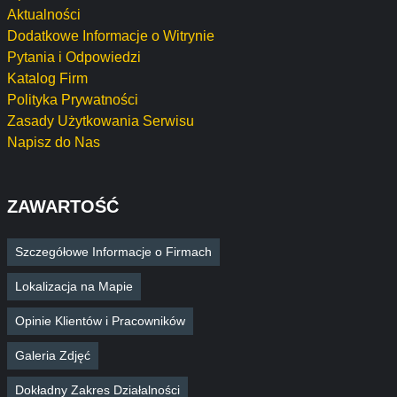
Aktualności
Dodatkowe Informacje o Witrynie
Pytania i Odpowiedzi
Katalog Firm
Polityka Prywatności
Zasady Użytkowania Serwisu
Napisz do Nas
ZAWARTOŚĆ
Szczegółowe Informacje o Firmach
Lokalizacja na Mapie
Opinie Klientów i Pracowników
Galeria Zdjęć
Dokładny Zakres Działalności