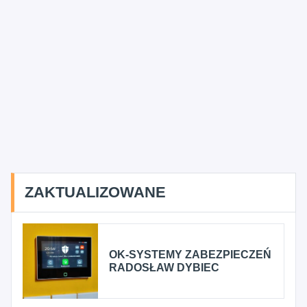
ZAKTUALIZOWANE
OK-SYSTEMY ZABEZPIECZEŃ
RADOSŁAW DYBIEC