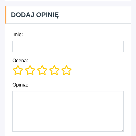
DODAJ OPINIĘ
Imię:
Ocena:
Opinia: