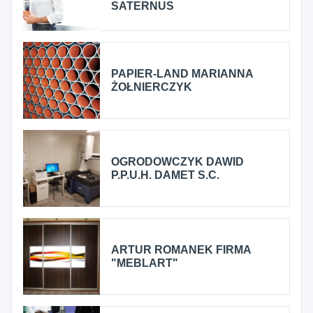
SATERNUS
PAPIER-LAND MARIANNA
ŻOŁNIERCZYK
OGRODOWCZYK DAWID
P.P.U.H. DAMET S.C.
ARTUR ROMANEK FIRMA
"MEBLART"