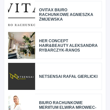
OVITAX BIURO
RACHUNKOWE AGNIESZKA
ŻMIJEWSKA
HER CONCEPT
HAIR&BEAUTY ALEKSANDRA
RYBARCZYK-RANOS
NETSENSAI RAFAŁ GIERLICKI
BIURO RACHUNKOWE
MERIITUM ELWIRA MROWIEC-