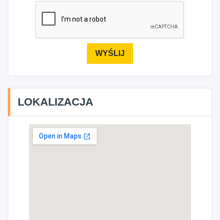
LOKALIZACJA