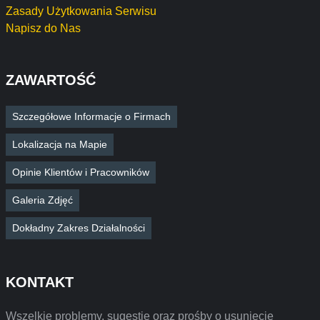
Zasady Użytkowania Serwisu
Napisz do Nas
ZAWARTOŚĆ
Szczegółowe Informacje o Firmach
Lokalizacja na Mapie
Opinie Klientów i Pracowników
Galeria Zdjęć
Dokładny Zakres Działalności
KONTAKT
Wszelkie problemy, sugestie oraz prośby o usunięcie