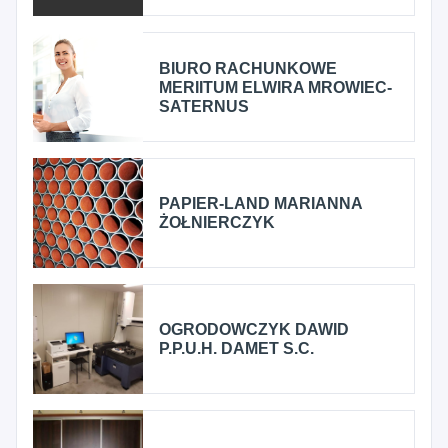
BIURO RACHUNKOWE
MERIITUM ELWIRA MROWIEC-
SATERNUS
PAPIER-LAND MARIANNA
ŻOŁNIERCZYK
OGRODOWCZYK DAWID
P.P.U.H. DAMET S.C.