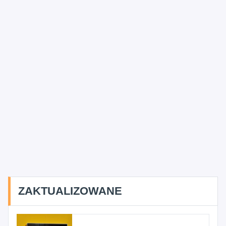
ZAKTUALIZOWANE