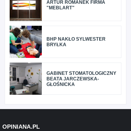
ARTUR ROMANEK FIRMA
"MEBLART"
BHP NAKŁO SYLWESTER
BRYŁKA
GABINET STOMATOLOGICZNY
BEATA JARCZEWSKA-
GŁOŚNICKA
OPINIANA.PL