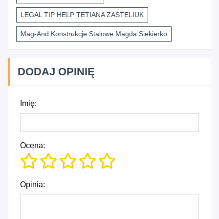
LEGAL TIP HELP TETIANA ZASTELIUK
Mag-And Konstrukcje Stalowe Magda Siekierko
DODAJ OPINIĘ
Imię:
Ocena:
Opinia: