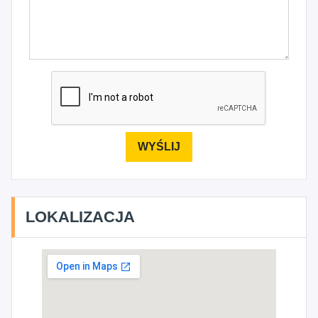
LOKALIZACJA