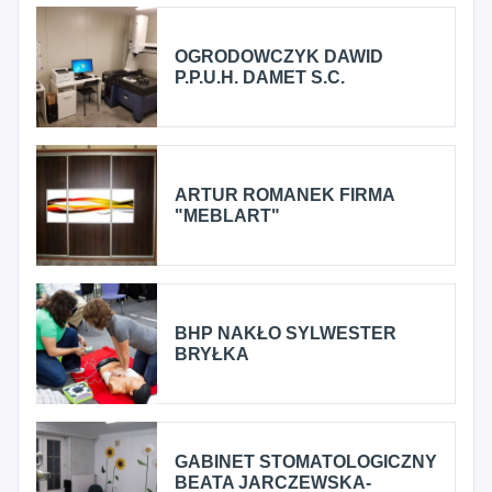
OGRODOWCZYK DAWID
P.P.U.H. DAMET S.C.
ARTUR ROMANEK FIRMA
"MEBLART"
BHP NAKŁO SYLWESTER
BRYŁKA
GABINET STOMATOLOGICZNY
BEATA JARCZEWSKA-