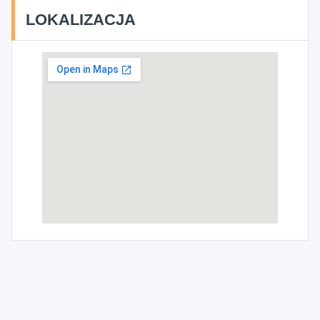
LOKALIZACJA