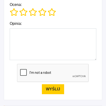
Ocena:
Opinia: