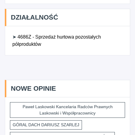
DZIAŁALNOŚĆ
➤
4686Z - Sprzedaż hurtowa pozostałych
półproduktów
NOWE OPINIE
Paweł Laskowski Kancelaria Radców Prawnych
Laskowski i Współpracownicy
GÓRAL DACH DARIUSZ SZARLEJ