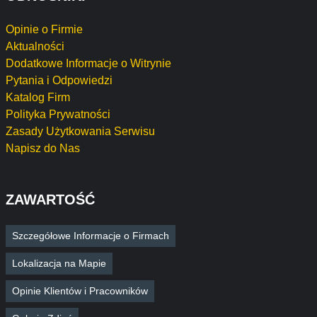
Opinie o Firmie
Aktualności
Dodatkowe Informacje o Witrynie
Pytania i Odpowiedzi
Katalog Firm
Polityka Prywatności
Zasady Użytkowania Serwisu
Napisz do Nas
ZAWARTOŚĆ
Szczegółowe Informacje o Firmach
Lokalizacja na Mapie
Opinie Klientów i Pracowników