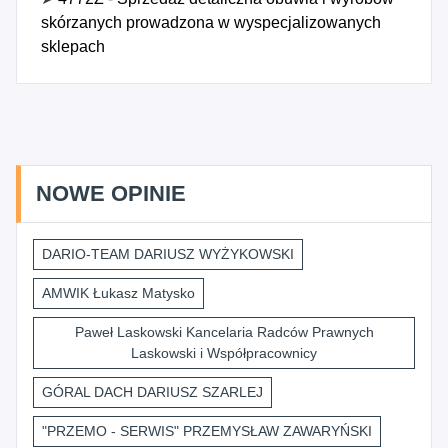
skórzanych prowadzona w wyspecjalizowanych
sklepach
NOWE OPINIE
DARIO-TEAM DARIUSZ WYŻYKOWSKI
AMWIK Łukasz Matysko
Paweł Laskowski Kancelaria Radców Prawnych
Laskowski i Współpracownicy
GÓRAL DACH DARIUSZ SZARLEJ
"PRZEMO - SERWIS" PRZEMYSŁAW ZAWARYŃSKI