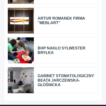
ARTUR ROMANEK FIRMA
"MEBLART"
BHP NAKŁO SYLWESTER
BRYŁKA
GABINET STOMATOLOGICZNY
BEATA JARCZEWSKA-
GŁOŚNICKA