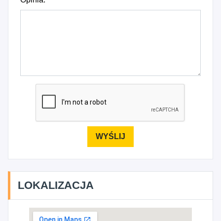
LOKALIZACJA