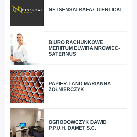
NETSENSAI RAFAŁ GIERLICKI
BIURO RACHUNKOWE
MERIITUM ELWIRA MROWIEC-
SATERNUS
PAPIER-LAND MARIANNA
ŻOŁNIERCZYK
OGRODOWCZYK DAWID
P.P.U.H. DAMET S.C.