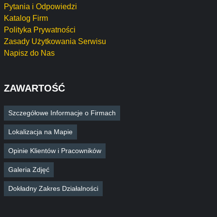
Pytania i Odpowiedzi
Katalog Firm
Polityka Prywatności
Zasady Użytkowania Serwisu
Napisz do Nas
ZAWARTOŚĆ
Szczegółowe Informacje o Firmach
Lokalizacja na Mapie
Opinie Klientów i Pracowników
Galeria Zdjęć
Dokładny Zakres Działalności