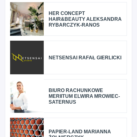
HER CONCEPT
HAIR&BEAUTY ALEKSANDRA
RYBARCZYK-RANOS
NETSENSAI RAFAŁ GIERLICKI
BIURO RACHUNKOWE
MERIITUM ELWIRA MROWIEC-
SATERNUS
PAPIER-LAND MARIANNA