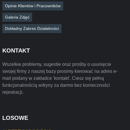
Opinie Klientów i Pracowników
Galeria Zdjęć
Dokładny Zakres Działalności
KONTAKT
Wszelkie problemy, sugestie oraz prośby o usunięcie
swojej firmy z naszej bazy prosimy kierować na adres e-
mail podany w zakładce 'kontakt'. Ciesz się pełną
funkcjonalnością witryny za darmo bez konieczności
rejestracji.
LOSOWE