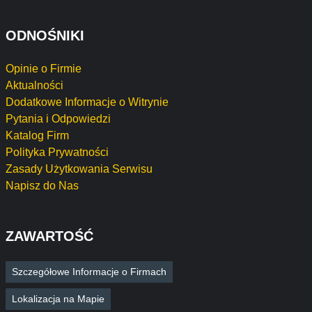
ODNOŚNIKI
Opinie o Firmie
Aktualności
Dodatkowe Informacje o Witrynie
Pytania i Odpowiedzi
Katalog Firm
Polityka Prywatności
Zasady Użytkowania Serwisu
Napisz do Nas
ZAWARTOŚĆ
Szczegółowe Informacje o Firmach
Lokalizacja na Mapie