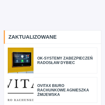
ZAKTUALIZOWANE
OK-SYSTEMY ZABEZPIECZEŃ
RADOSŁAW DYBIEC
OVITAX BIURO
RACHUNKOWE AGNIESZKA
ŻMIJEWSKA