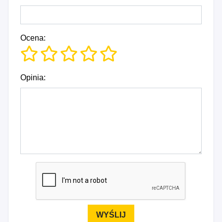
Ocena:
Opinia: