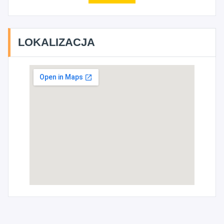
LOKALIZACJA