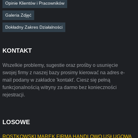
Opinie Klientów i Pracowników
Galeria Zdjęć
Dokładny Zakres Działalności
KONTAKT
Wszelkie problemy, sugestie oraz prośby o usunięcie
swojej firmy z naszej bazy prosimy kierować na adres e-
mail podany w zakładce 'kontakt'. Ciesz się pełną
funkcjonalnością witryny za darmo bez konieczności
rejestracji.
LOSOWE
ROSTKOWSKI MAREK FIRMA HANDLOWO USŁUGOWA