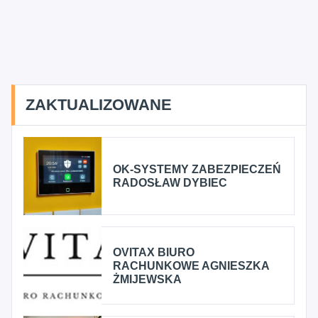
ZAKTUALIZOWANE
OK-SYSTEMY ZABEZPIECZEŃ
RADOSŁAW DYBIEC
OVITAX BIURO
RACHUNKOWE AGNIESZKA
ŻMIJEWSKA