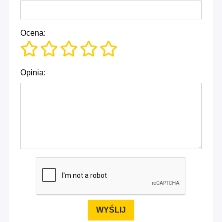
Ocena:
Opinia: