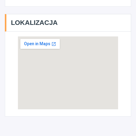
LOKALIZACJA