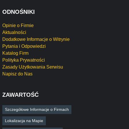
ODNOŚNIKI
Opinie o Firmie
Aktualności
Dodatkowe Informacje o Witrynie
Pytania i Odpowiedzi
Katalog Firm
Polityka Prywatności
Zasady Użytkowania Serwisu
Napisz do Nas
ZAWARTOŚĆ
Szczegółowe Informacje o Firmach
Lokalizacja na Mapie