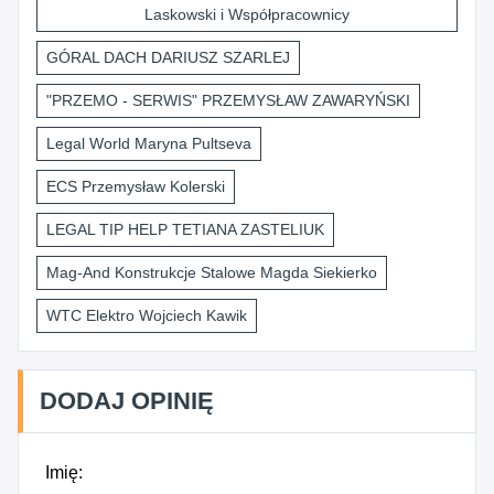
Laskowski i Współpracownicy
GÓRAL DACH DARIUSZ SZARLEJ
"PRZEMO - SERWIS" PRZEMYSŁAW ZAWARYŃSKI
Legal World Maryna Pultseva
ECS Przemysław Kolerski
LEGAL TIP HELP TETIANA ZASTELIUK
Mag-And Konstrukcje Stalowe Magda Siekierko
WTC Elektro Wojciech Kawik
DODAJ OPINIĘ
Imię: