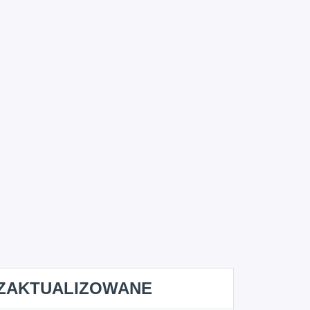
ZAKTUALIZOWANE