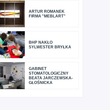
ARTUR ROMANEK
FIRMA "MEBLART"
BHP NAKŁO
SYLWESTER BRYŁKA
GABINET
STOMATOLOGICZNY
BEATA JARCZEWSKA-
GŁOŚNICKA