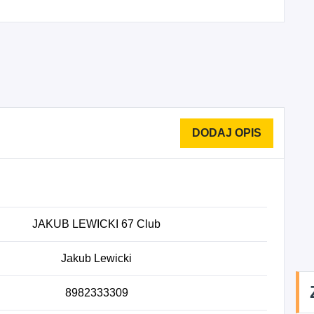
JAKUB LEWICKI 67 Club
Jakub Lewicki
8982333309