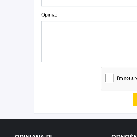
Opinia: