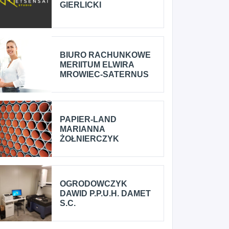
GIERLICKI
BIURO RACHUNKOWE
MERIITUM ELWIRA
MROWIEC-SATERNUS
PAPIER-LAND
MARIANNA
ŻOŁNIERCZYK
OGRODOWCZYK
DAWID P.P.U.H. DAMET
S.C.