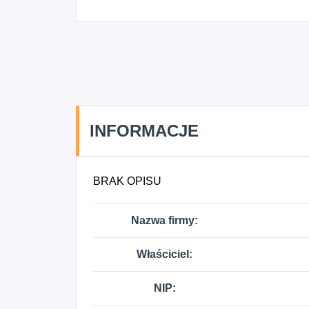
INFORMACJE
BRAK OPISU
Nazwa firmy:
Właściciel:
NIP: