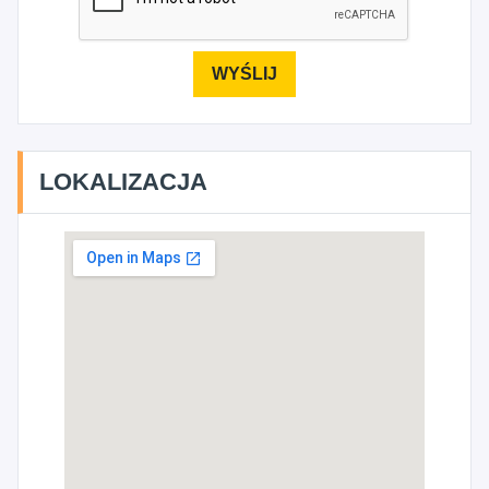
LOKALIZACJA