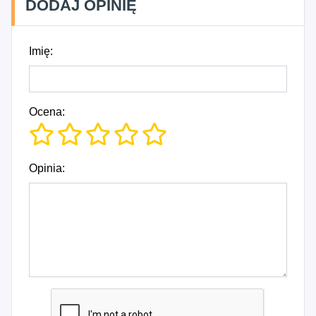
DODAJ OPINIĘ
Imię:
Ocena:
Opinia: