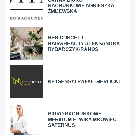
RACHUNKOWE AGNIESZKA
ŻMIJEWSKA
HER CONCEPT
HAIR&BEAUTY ALEKSANDRA
RYBARCZYK-RANOS
NETSENSAI RAFAŁ GIERLICKI
BIURO RACHUNKOWE
MERIITUM ELWIRA MROWIEC-
SATERNUS