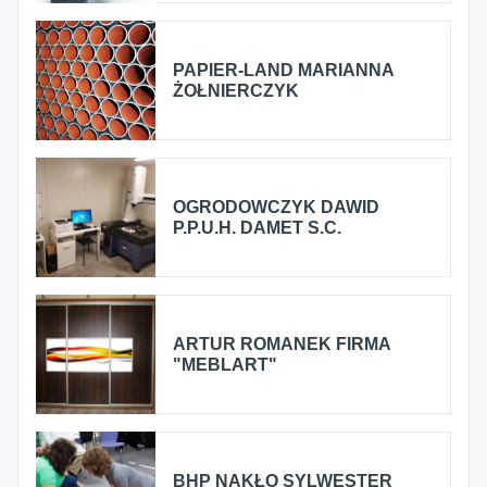
PAPIER-LAND MARIANNA
ŻOŁNIERCZYK
OGRODOWCZYK DAWID
P.P.U.H. DAMET S.C.
ARTUR ROMANEK FIRMA
"MEBLART"
BHP NAKŁO SYLWESTER