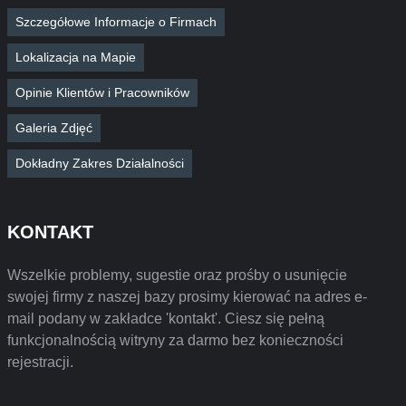
Szczegółowe Informacje o Firmach
Lokalizacja na Mapie
Opinie Klientów i Pracowników
Galeria Zdjęć
Dokładny Zakres Działalności
KONTAKT
Wszelkie problemy, sugestie oraz prośby o usunięcie
swojej firmy z naszej bazy prosimy kierować na adres e-
mail podany w zakładce 'kontakt'. Ciesz się pełną
funkcjonalnością witryny za darmo bez konieczności
rejestracji.