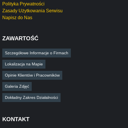
Polityka Prywatności
Zasady Użytkowania Serwisu
Napisz do Nas
ZAWARTOŚĆ
Szczegółowe Informacje o Firmach
Lokalizacja na Mapie
Opinie Klientów i Pracowników
Galeria Zdjęć
Dokładny Zakres Działalności
KONTAKT