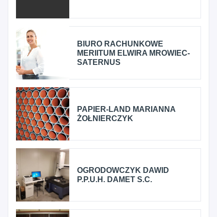
BIURO RACHUNKOWE
MERIITUM ELWIRA MROWIEC-
SATERNUS
PAPIER-LAND MARIANNA
ŻOŁNIERCZYK
OGRODOWCZYK DAWID
P.P.U.H. DAMET S.C.