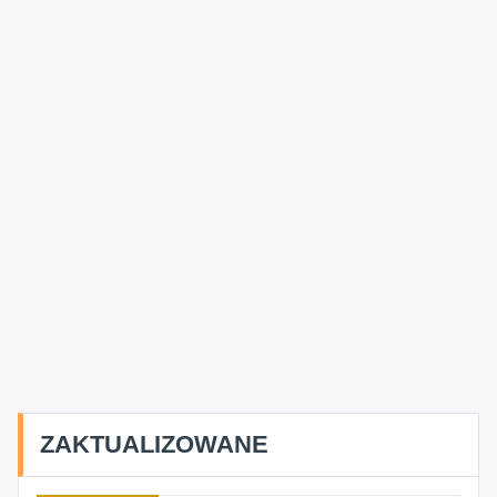
ZAKTUALIZOWANE