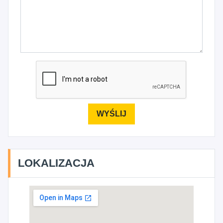
LOKALIZACJA