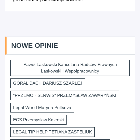
NOWE OPINIE
Paweł Laskowski Kancelaria Radców Prawnych
Laskowski i Współpracownicy
GÓRAL DACH DARIUSZ SZARLEJ
"PRZEMO - SERWIS" PRZEMYSŁAW ZAWARYŃSKI
Legal World Maryna Pultseva
ECS Przemysław Kolerski
LEGAL TIP HELP TETIANA ZASTELIUK