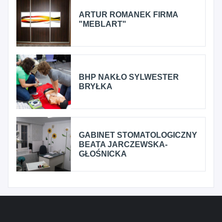
ARTUR ROMANEK FIRMA
"MEBLART"
BHP NAKŁO SYLWESTER
BRYŁKA
GABINET STOMATOLOGICZNY
BEATA JARCZEWSKA-
GŁOŚNICKA