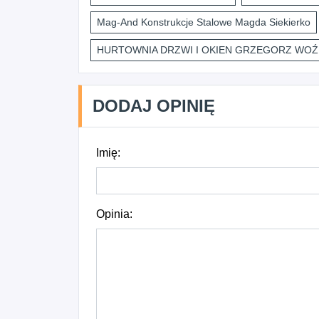
Mag-And Konstrukcje Stalowe Magda Siekierko
HURTOWNIA DRZWI I OKIEN GRZEGORZ WOŹ
DODAJ OPINIĘ
Imię:
Opinia: