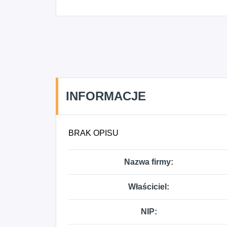
INFORMACJE
BRAK OPISU
Nazwa firmy:
Właściciel:
NIP: