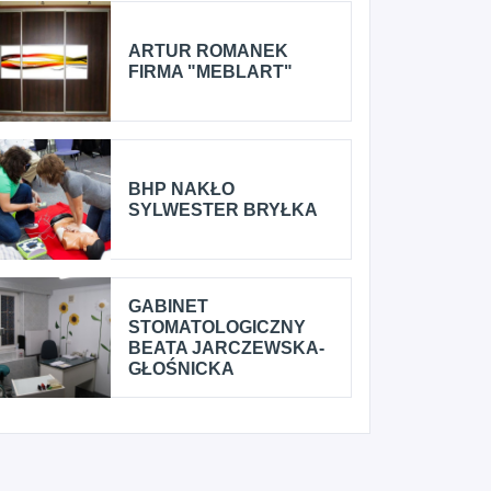
ARTUR ROMANEK
FIRMA "MEBLART"
BHP NAKŁO
SYLWESTER BRYŁKA
GABINET
STOMATOLOGICZNY
BEATA JARCZEWSKA-
GŁOŚNICKA