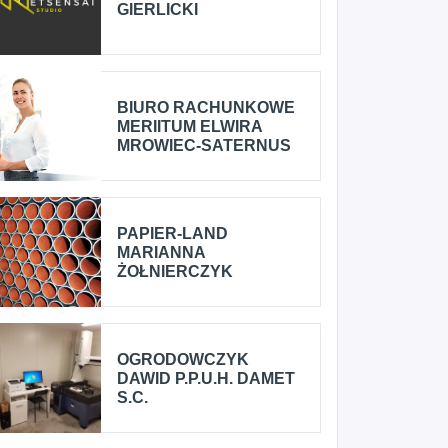
GIERLICKI
BIURO RACHUNKOWE
MERIITUM ELWIRA
MROWIEC-SATERNUS
PAPIER-LAND
MARIANNA
ŻOŁNIERCZYK
OGRODOWCZYK
DAWID P.P.U.H. DAMET
S.C.