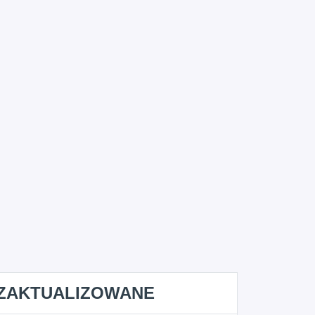
ZAKTUALIZOWANE