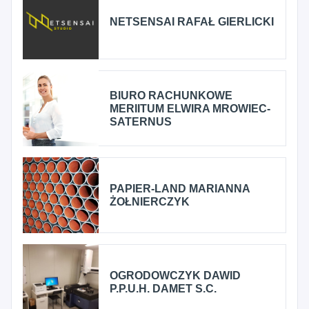
NETSENSAI RAFAŁ GIERLICKI
BIURO RACHUNKOWE
MERIITUM ELWIRA MROWIEC-
SATERNUS
PAPIER-LAND MARIANNA
ŻOŁNIERCZYK
OGRODOWCZYK DAWID
P.P.U.H. DAMET S.C.