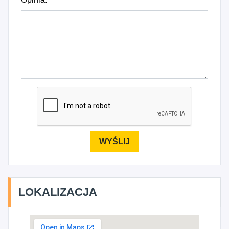
LOKALIZACJA