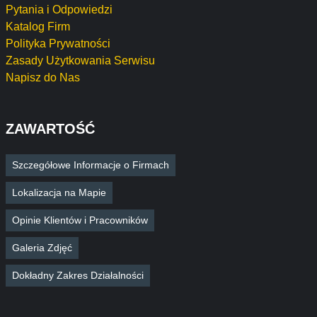
Pytania i Odpowiedzi
Katalog Firm
Polityka Prywatności
Zasady Użytkowania Serwisu
Napisz do Nas
ZAWARTOŚĆ
Szczegółowe Informacje o Firmach
Lokalizacja na Mapie
Opinie Klientów i Pracowników
Galeria Zdjęć
Dokładny Zakres Działalności