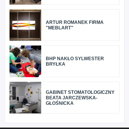
ARTUR ROMANEK FIRMA
"MEBLART"
BHP NAKŁO SYLWESTER
BRYŁKA
GABINET STOMATOLOGICZNY
BEATA JARCZEWSKA-
GŁOŚNICKA