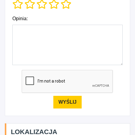
Opinia:
LOKALIZACJA