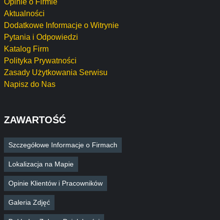
Opinie o Firmie
Aktualności
Dodatkowe Informacje o Witrynie
Pytania i Odpowiedzi
Katalog Firm
Polityka Prywatności
Zasady Użytkowania Serwisu
Napisz do Nas
ZAWARTOŚĆ
Szczegółowe Informacje o Firmach
Lokalizacja na Mapie
Opinie Klientów i Pracowników
Galeria Zdjęć