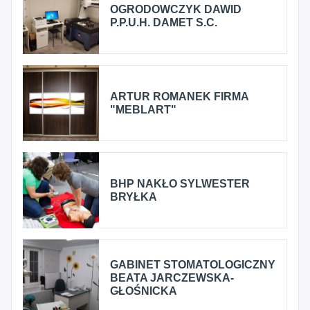
OGRODOWCZYK DAWID
P.P.U.H. DAMET S.C.
ARTUR ROMANEK FIRMA
"MEBLART"
BHP NAKŁO SYLWESTER
BRYŁKA
GABINET STOMATOLOGICZNY
BEATA JARCZEWSKA-
GŁOŚNICKA