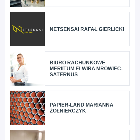
NETSENSAI RAFAŁ GIERLICKI
BIURO RACHUNKOWE
MERIITUM ELWIRA MROWIEC-
SATERNUS
PAPIER-LAND MARIANNA
ŻOŁNIERCZYK