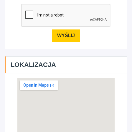
LOKALIZACJA