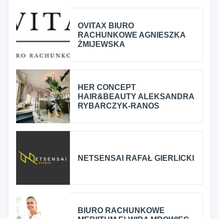
OVITAX BIURO
RACHUNKOWE AGNIESZKA
ŻMIJEWSKA
HER CONCEPT
HAIR&BEAUTY ALEKSANDRA
RYBARCZYK-RANOS
NETSENSAI RAFAŁ GIERLICKI
BIURO RACHUNKOWE