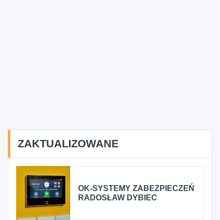
ZAKTUALIZOWANE
OK-SYSTEMY ZABEZPIECZEŃ
RADOSŁAW DYBIEC