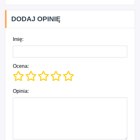
DODAJ OPINIĘ
Imię:
Ocena:
Opinia: