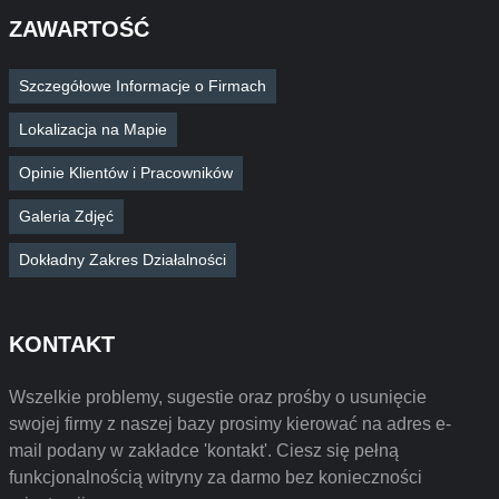
ZAWARTOŚĆ
Szczegółowe Informacje o Firmach
Lokalizacja na Mapie
Opinie Klientów i Pracowników
Galeria Zdjęć
Dokładny Zakres Działalności
KONTAKT
Wszelkie problemy, sugestie oraz prośby o usunięcie
swojej firmy z naszej bazy prosimy kierować na adres e-
mail podany w zakładce 'kontakt'. Ciesz się pełną
funkcjonalnością witryny za darmo bez konieczności