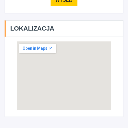
LOKALIZACJA