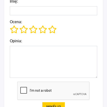
Imię:
Ocena:
Opinia: