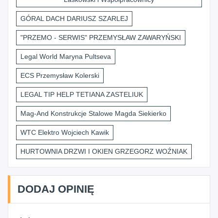
GÓRAL DACH DARIUSZ SZARLEJ
"PRZEMO - SERWIS" PRZEMYSŁAW ZAWARYŃSKI
Legal World Maryna Pultseva
ECS Przemysław Kolerski
LEGAL TIP HELP TETIANA ZASTELIUK
Mag-And Konstrukcje Stalowe Magda Siekierko
WTC Elektro Wojciech Kawik
HURTOWNIA DRZWI I OKIEN GRZEGORZ WOŹNIAK
DODAJ OPINIĘ