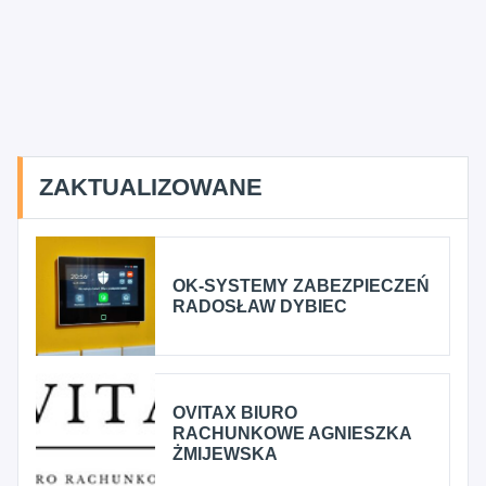
ZAKTUALIZOWANE
OK-SYSTEMY ZABEZPIECZEŃ
RADOSŁAW DYBIEC
OVITAX BIURO
RACHUNKOWE AGNIESZKA
ŻMIJEWSKA