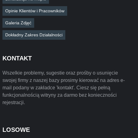
Opinie Klientów i Pracowników
Galeria Zdjęć
Dokładny Zakres Działalności
KONTAKT
Wszelkie problemy, sugestie oraz prośby o usunięcie
swojej firmy z naszej bazy prosimy kierować na adres e-
mail podany w zakładce 'kontakt'. Ciesz się pełną
funkcjonalnością witryny za darmo bez konieczności
rejestracji.
LOSOWE