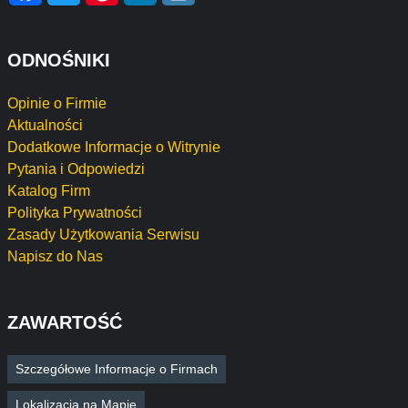
ODNOŚNIKI
Opinie o Firmie
Aktualności
Dodatkowe Informacje o Witrynie
Pytania i Odpowiedzi
Katalog Firm
Polityka Prywatności
Zasady Użytkowania Serwisu
Napisz do Nas
ZAWARTOŚĆ
Szczegółowe Informacje o Firmach
Lokalizacja na Mapie