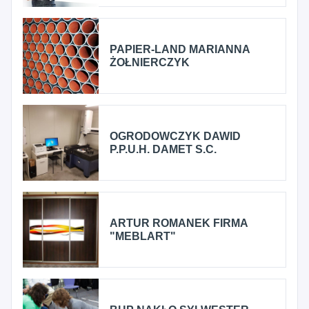
PAPIER-LAND MARIANNA
ŻOŁNIERCZYK
OGRODOWCZYK DAWID
P.P.U.H. DAMET S.C.
ARTUR ROMANEK FIRMA
"MEBLART"