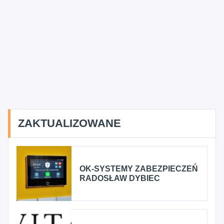
ZAKTUALIZOWANE
OK-SYSTEMY ZABEZPIECZEŃ
RADOSŁAW DYBIEC