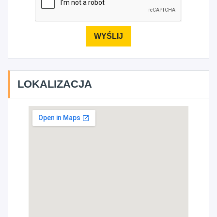
LOKALIZACJA