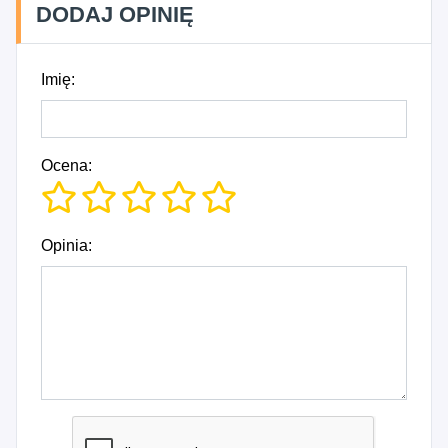
DODAJ OPINIĘ
Imię:
Ocena:
Opinia: