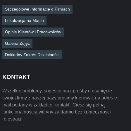
Szczegółowe Informacje o Firmach
Lokalizacja na Mapie
Opinie Klientów i Pracowników
Galeria Zdjęć
Dokładny Zakres Działalności
KONTAKT
Wszelkie problemy, sugestie oraz prośby o usunięcie
swojej firmy z naszej bazy prosimy kierować na adres e-
mail podany w zakładce 'kontakt'. Ciesz się pełną
funkcjonalnością witryny za darmo bez konieczności
rejestracji.