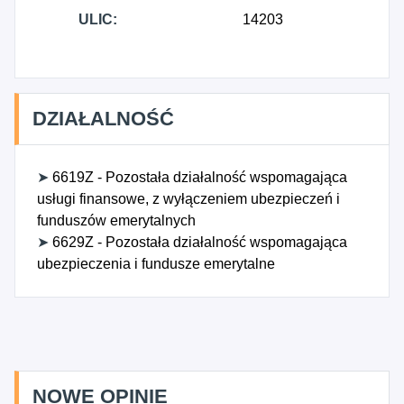
ULIC:
14203
DZIAŁALNOŚĆ
➤
6619Z - Pozostała działalność wspomagająca
usługi finansowe, z wyłączeniem ubezpieczeń i
funduszów emerytalnych
➤
6629Z - Pozostała działalność wspomagająca
ubezpieczenia i fundusze emerytalne
NOWE OPINIE