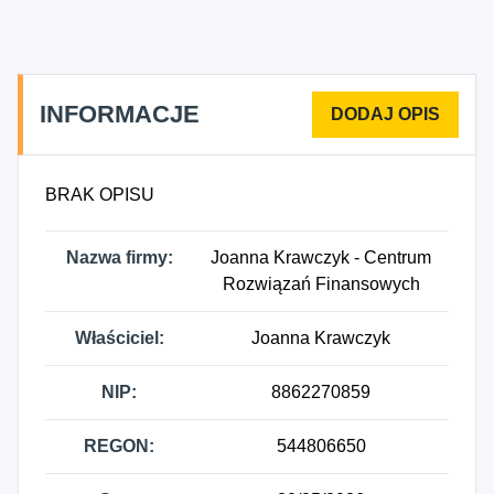
INFORMACJE
BRAK OPISU
Nazwa firmy:
Joanna Krawczyk - Centrum
Rozwiązań Finansowych
Właściciel:
Joanna Krawczyk
NIP:
8862270859
REGON:
544806650