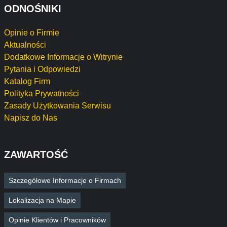
ODNOŚNIKI
Opinie o Firmie
Aktualności
Dodatkowe Informacje o Witrynie
Pytania i Odpowiedzi
Katalog Firm
Polityka Prywatności
Zasady Użytkowania Serwisu
Napisz do Nas
ZAWARTOŚĆ
Szczegółowe Informacje o Firmach
Lokalizacja na Mapie
Opinie Klientów i Pracowników