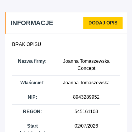
INFORMACJE
BRAK OPISU
Nazwa firmy:
Joanna Tomaszewska
Concept
Właściciel:
Joanna Tomaszewska
NIP:
8943289952
REGON:
545161103
Start
02/07/2026