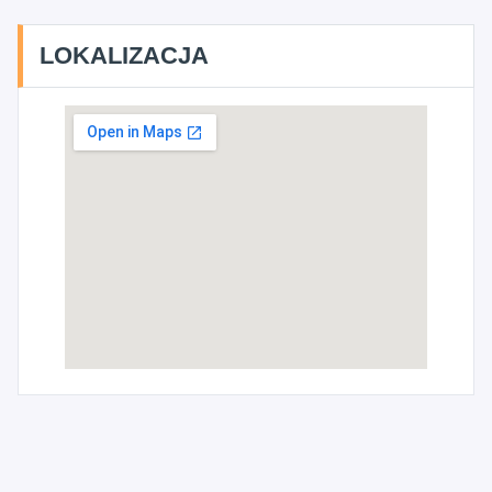
LOKALIZACJA