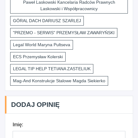
Paweł Laskowski Kancelaria Radców Prawnych
Laskowski i Współpracownicy
GÓRAL DACH DARIUSZ SZARLEJ
"PRZEMO - SERWIS" PRZEMYSŁAW ZAWARYŃSKI
Legal World Maryna Pultseva
ECS Przemysław Kolerski
LEGAL TIP HELP TETIANA ZASTELIUK
Mag-And Konstrukcje Stalowe Magda Siekierko
DODAJ OPINIĘ
Imię: