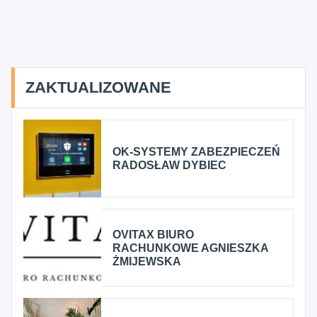
ZAKTUALIZOWANE
OK-SYSTEMY ZABEZPIECZEŃ
RADOSŁAW DYBIEC
OVITAX BIURO
RACHUNKOWE AGNIESZKA
ŻMIJEWSKA