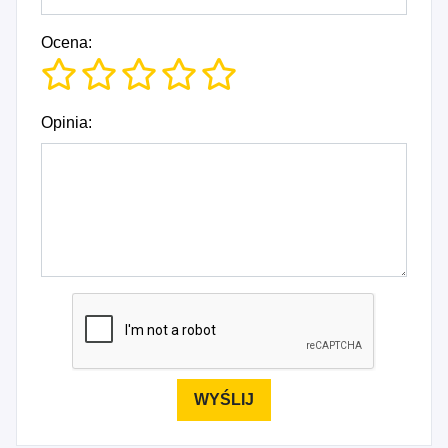
Ocena:
Opinia: