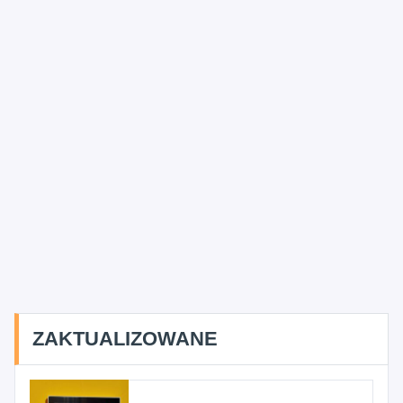
ZAKTUALIZOWANE