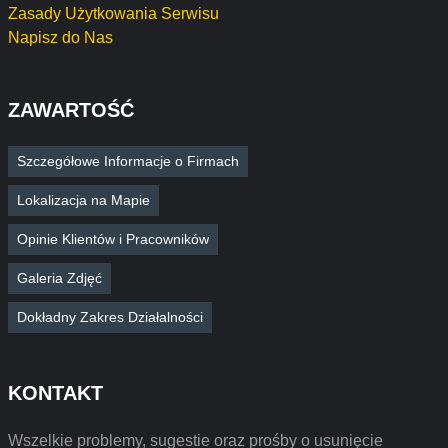
Zasady Użytkowania Serwisu
Napisz do Nas
ZAWARTOŚĆ
Szczegółowe Informacje o Firmach
Lokalizacja na Mapie
Opinie Klientów i Pracowników
Galeria Zdjęć
Dokładny Zakres Działalności
KONTAKT
Wszelkie problemy, sugestie oraz prośby o usunięcie