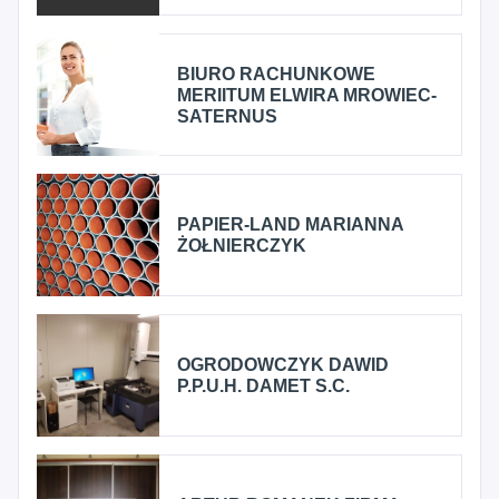
BIURO RACHUNKOWE
MERIITUM ELWIRA MROWIEC-
SATERNUS
PAPIER-LAND MARIANNA
ŻOŁNIERCZYK
OGRODOWCZYK DAWID
P.P.U.H. DAMET S.C.