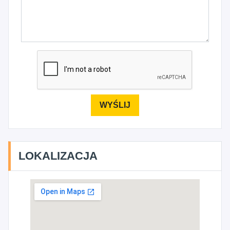
LOKALIZACJA