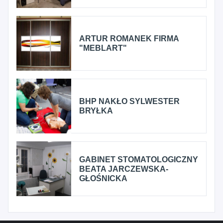
ARTUR ROMANEK FIRMA
"MEBLART"
BHP NAKŁO SYLWESTER
BRYŁKA
GABINET STOMATOLOGICZNY
BEATA JARCZEWSKA-
GŁOŚNICKA