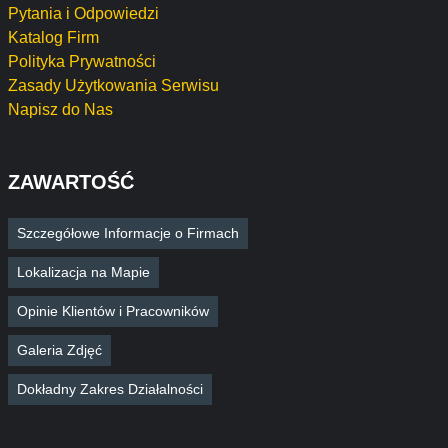
Pytania i Odpowiedzi
Katalog Firm
Polityka Prywatności
Zasady Użytkowania Serwisu
Napisz do Nas
ZAWARTOŚĆ
Szczegółowe Informacje o Firmach
Lokalizacja na Mapie
Opinie Klientów i Pracowników
Galeria Zdjęć
Dokładny Zakres Działalności