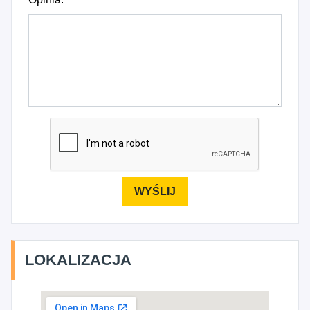
LOKALIZACJA