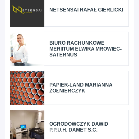
NETSENSAI RAFAŁ GIERLICKI
BIURO RACHUNKOWE
MERIITUM ELWIRA MROWIEC-
SATERNUS
PAPIER-LAND MARIANNA
ŻOŁNIERCZYK
OGRODOWCZYK DAWID
P.P.U.H. DAMET S.C.