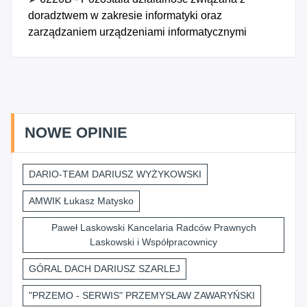
doradztwem w zakresie informatyki oraz
zarządzaniem urządzeniami informatycznymi
NOWE OPINIE
DARIO-TEAM DARIUSZ WYŻYKOWSKI
AMWIK Łukasz Matysko
Paweł Laskowski Kancelaria Radców Prawnych
Laskowski i Współpracownicy
GÓRAL DACH DARIUSZ SZARLEJ
"PRZEMO - SERWIS" PRZEMYSŁAW ZAWARYŃSKI