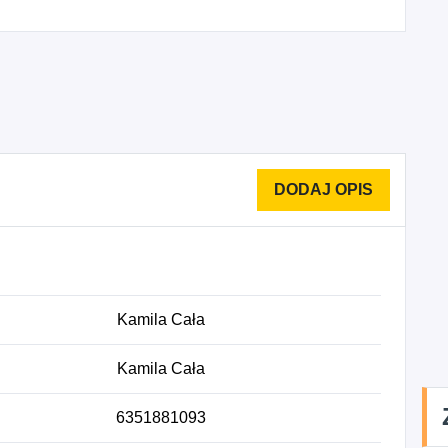
Kamila Cała
Kamila Cała
6351881093