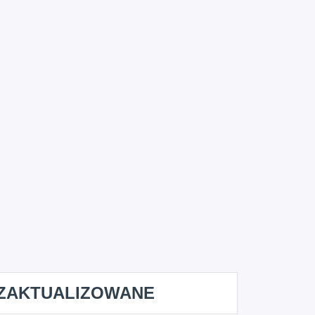
ZAKTUALIZOWANE