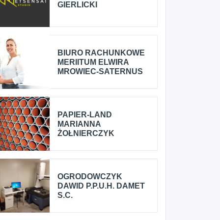
GIERLICKI
BIURO RACHUNKOWE
MERIITUM ELWIRA
MROWIEC-SATERNUS
PAPIER-LAND
MARIANNA
ŻOŁNIERCZYK
OGRODOWCZYK
DAWID P.P.U.H. DAMET
S.C.