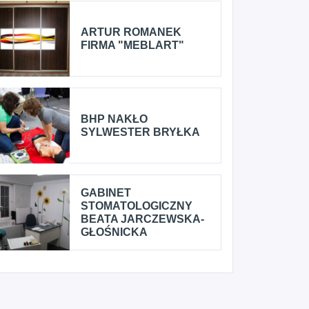
ARTUR ROMANEK
FIRMA "MEBLART"
BHP NAKŁO
SYLWESTER BRYŁKA
GABINET
STOMATOLOGICZNY
BEATA JARCZEWSKA-
GŁOŚNICKA