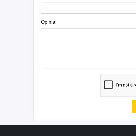
Opinia: