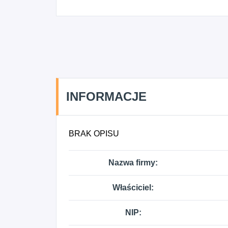
INFORMACJE
BRAK OPISU
Nazwa firmy:
Właściciel:
NIP: