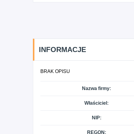
INFORMACJE
BRAK OPISU
Nazwa firmy:
Właściciel:
NIP:
REGON: