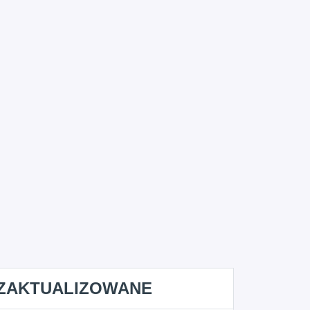
ZAKTUALIZOWANE