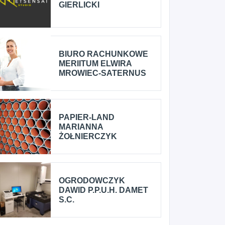
GIERLICKI
BIURO RACHUNKOWE
MERIITUM ELWIRA
MROWIEC-SATERNUS
PAPIER-LAND
MARIANNA
ŻOŁNIERCZYK
OGRODOWCZYK
DAWID P.P.U.H. DAMET
S.C.