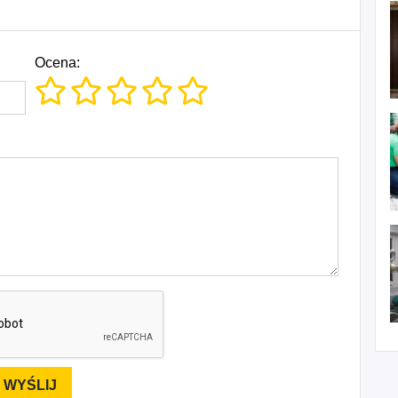
Ocena: