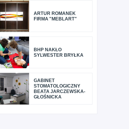
ARTUR ROMANEK
FIRMA "MEBLART"
BHP NAKŁO
SYLWESTER BRYŁKA
GABINET
STOMATOLOGICZNY
BEATA JARCZEWSKA-
GŁOŚNICKA