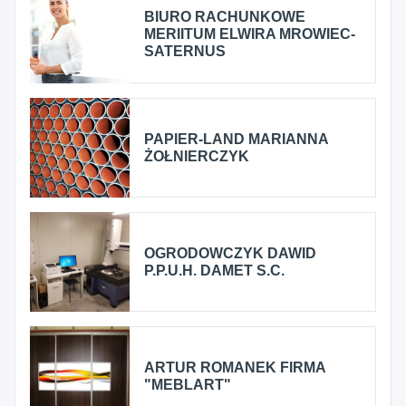
BIURO RACHUNKOWE
MERIITUM ELWIRA MROWIEC-
SATERNUS
PAPIER-LAND MARIANNA
ŻOŁNIERCZYK
OGRODOWCZYK DAWID
P.P.U.H. DAMET S.C.
ARTUR ROMANEK FIRMA
"MEBLART"