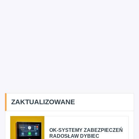
ZAKTUALIZOWANE
OK-SYSTEMY ZABEZPIECZEŃ
RADOSŁAW DYBIEC