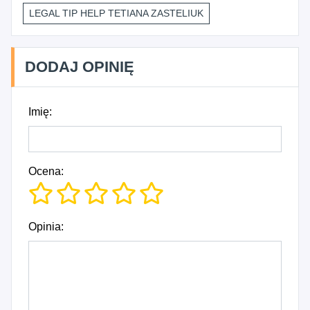
LEGAL TIP HELP TETIANA ZASTELIUK
DODAJ OPINIĘ
Imię:
Ocena:
Opinia: