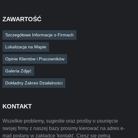
ZAWARTOŚĆ
Szczegółowe Informacje o Firmach
Lokalizacja na Mapie
Opinie Klientów i Pracowników
Galeria Zdjęć
Dokładny Zakres Działalności
KONTAKT
Wszelkie problemy, sugestie oraz prośby o usunięcie
swojej firmy z naszej bazy prosimy kierować na adres e-
mail podany w zakładce 'kontakt'. Ciesz się pełną