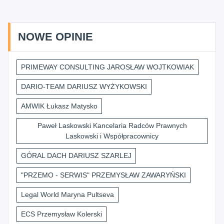
NOWE OPINIE
PRIMEWAY CONSULTING JAROSŁAW WOJTKOWIAK
DARIO-TEAM DARIUSZ WYŻYKOWSKI
AMWIK Łukasz Matysko
Paweł Laskowski Kancelaria Radców Prawnych
Laskowski i Współpracownicy
GÓRAL DACH DARIUSZ SZARLEJ
"PRZEMO - SERWIS" PRZEMYSŁAW ZAWARYŃSKI
Legal World Maryna Pultseva
ECS Przemysław Kolerski