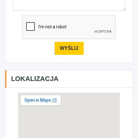
LOKALIZACJA