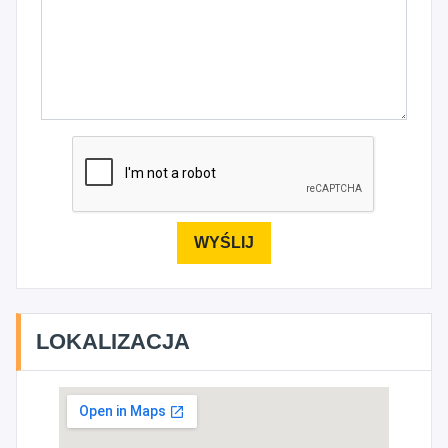
LOKALIZACJA