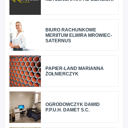
BIURO RACHUNKOWE
MERIITUM ELWIRA MROWIEC-
SATERNUS
PAPIER-LAND MARIANNA
ŻOŁNIERCZYK
OGRODOWCZYK DAWID
P.P.U.H. DAMET S.C.