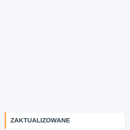
ZAKTUALIZOWANE