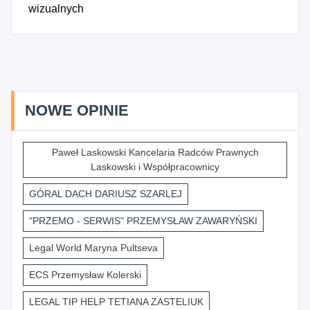
wizualnych
NOWE OPINIE
Paweł Laskowski Kancelaria Radców Prawnych
Laskowski i Współpracownicy
GÓRAL DACH DARIUSZ SZARLEJ
"PRZEMO - SERWIS" PRZEMYSŁAW ZAWARYŃSKI
Legal World Maryna Pultseva
ECS Przemysław Kolerski
LEGAL TIP HELP TETIANA ZASTELIUK