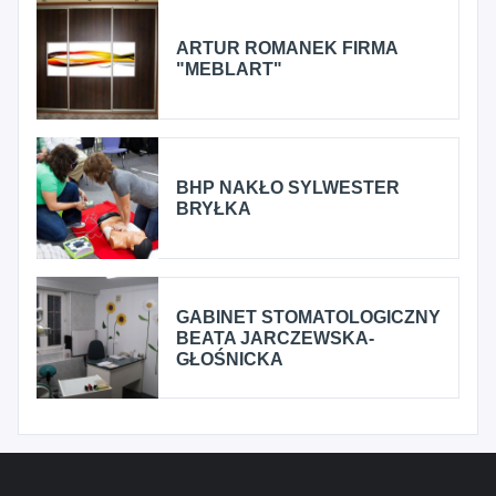
ARTUR ROMANEK FIRMA
"MEBLART"
BHP NAKŁO SYLWESTER
BRYŁKA
GABINET STOMATOLOGICZNY
BEATA JARCZEWSKA-
GŁOŚNICKA