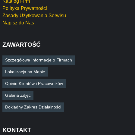
Katalog Firm
Polityka Prywatności
Zasady Użytkowania Serwisu
Napisz do Nas
ZAWARTOŚĆ
Szczegółowe Informacje o Firmach
Lokalizacja na Mapie
Opinie Klientów i Pracowników
Galeria Zdjęć
Dokładny Zakres Działalności
KONTAKT