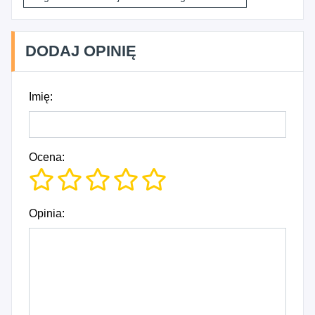
DODAJ OPINIĘ
Imię:
Ocena:
Opinia: