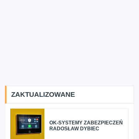
ZAKTUALIZOWANE
OK-SYSTEMY ZABEZPIECZEŃ
RADOSŁAW DYBIEC