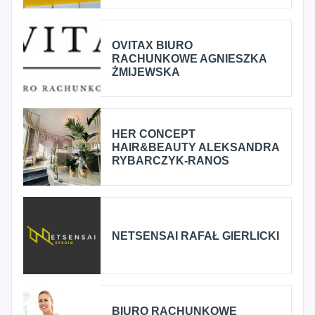
OVITAX BIURO
RACHUNKOWE AGNIESZKA
ŻMIJEWSKA
HER CONCEPT
HAIR&BEAUTY ALEKSANDRA
RYBARCZYK-RANOS
NETSENSAI RAFAŁ GIERLICKI
BIURO RACHUNKOWE