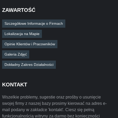
ZAWARTOŚĆ
Szczegółowe Informacje o Firmach
Lokalizacja na Mapie
Opinie Klientów i Pracowników
Galeria Zdjęć
Dokładny Zakres Działalności
KONTAKT
Wszelkie problemy, sugestie oraz prośby o usunięcie
swojej firmy z naszej bazy prosimy kierować na adres e-
mail podany w zakładce 'kontakt'. Ciesz się pełną
funkcjonalnością witryny za darmo bez konieczności