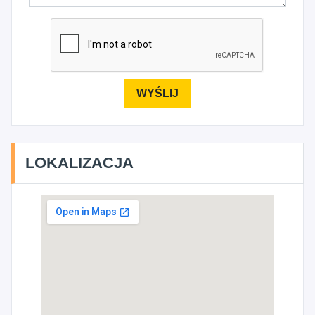
LOKALIZACJA