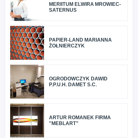
MERIITUM ELWIRA MROWIEC-
SATERNUS
PAPIER-LAND MARIANNA
ŻOŁNIERCZYK
OGRODOWCZYK DAWID
P.P.U.H. DAMET S.C.
ARTUR ROMANEK FIRMA
"MEBLART"