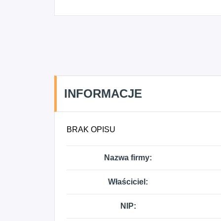
INFORMACJE
BRAK OPISU
Nazwa firmy:
Właściciel:
NIP: