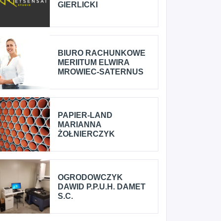
GIERLICKI
BIURO RACHUNKOWE
MERIITUM ELWIRA
MROWIEC-SATERNUS
PAPIER-LAND
MARIANNA
ŻOŁNIERCZYK
OGRODOWCZYK
DAWID P.P.U.H. DAMET
S.C.