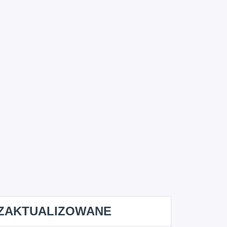
ZAKTUALIZOWANE