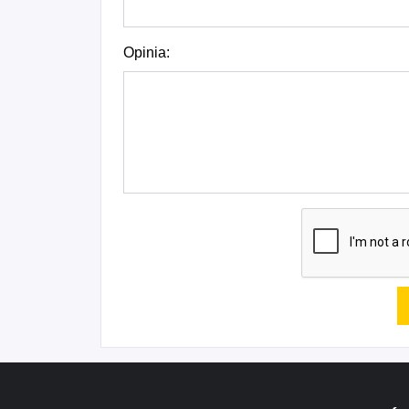
Opinia: