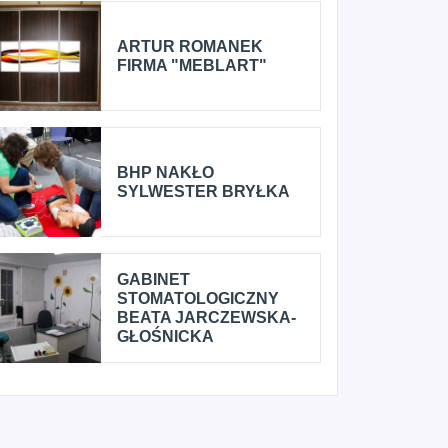
ARTUR ROMANEK
FIRMA "MEBLART"
BHP NAKŁO
SYLWESTER BRYŁKA
GABINET
STOMATOLOGICZNY
BEATA JARCZEWSKA-
GŁOŚNICKA