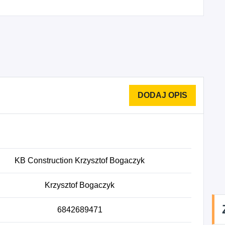
KB Construction Krzysztof Bogaczyk
Krzysztof Bogaczyk
6842689471