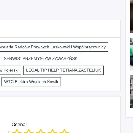
celaria Radców Prawnych Laskowski i Współpracownicy
 - SERWIS" PRZEMYSŁAW ZAWARYŃSKI
 Kolerski
LEGAL TIP HELP TETIANA ZASTELIUK
WTC Elektro Wojciech Kawik
Ocena: