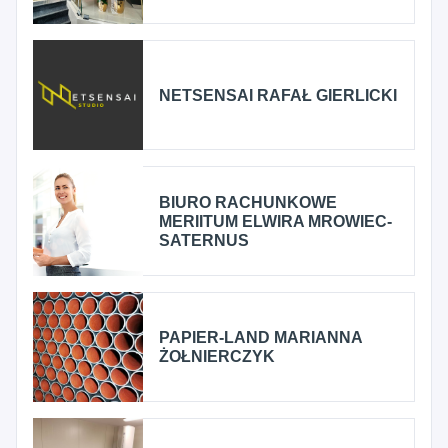
NETSENSAI RAFAŁ GIERLICKI
BIURO RACHUNKOWE
MERIITUM ELWIRA MROWIEC-
SATERNUS
PAPIER-LAND MARIANNA
ŻOŁNIERCZYK