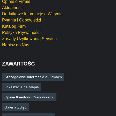
Opinie o Firmie
Aktualności
Dodatkowe Informacje o Witrynie
Pytania i Odpowiedzi
Katalog Firm
Polityka Prywatności
Zasady Użytkowania Serwisu
Napisz do Nas
ZAWARTOŚĆ
Szczegółowe Informacje o Firmach
Lokalizacja na Mapie
Opinie Klientów i Pracowników
Galeria Zdjęć