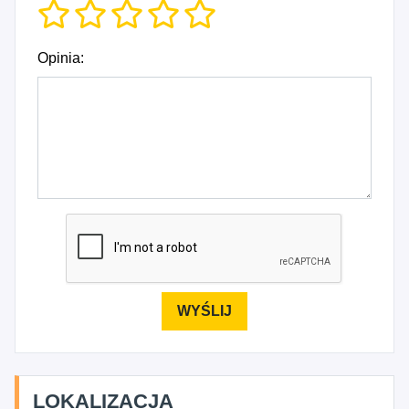
Opinia:
LOKALIZACJA