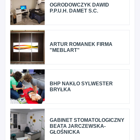
OGRODOWCZYK DAWID
P.P.U.H. DAMET S.C.
ARTUR ROMANEK FIRMA
"MEBLART"
BHP NAKŁO SYLWESTER
BRYŁKA
GABINET STOMATOLOGICZNY
BEATA JARCZEWSKA-
GŁOŚNICKA