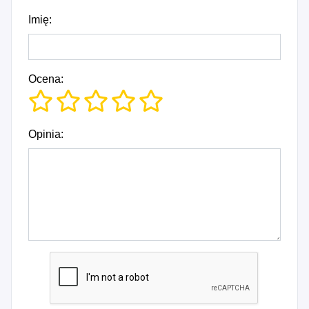
Imię:
Ocena:
Opinia: