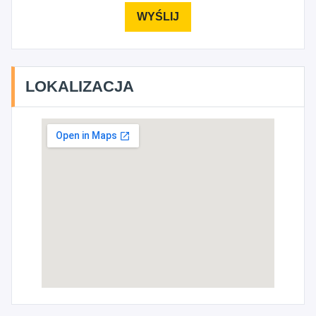
LOKALIZACJA