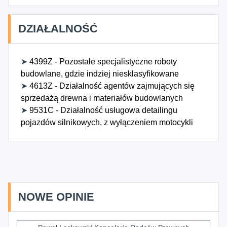
DZIAŁALNOŚĆ
➤
4399Z - Pozostałe specjalistyczne roboty
budowlane, gdzie indziej niesklasyfikowane
➤
4613Z - Działalność agentów zajmujących się
sprzedażą drewna i materiałów budowlanych
➤
9531C - Działalność usługowa detailingu
pojazdów silnikowych, z wyłączeniem motocykli
NOWE OPINIE