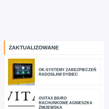
ZAKTUALIZOWANE
OK-SYSTEMY ZABEZPIECZEŃ
RADOSŁAW DYBIEC
OVITAX BIURO
RACHUNKOWE AGNIESZKA
ŻMIJEWSKA