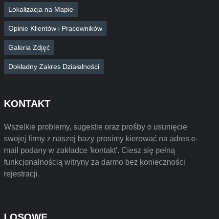
Lokalizacja na Mapie
Opinie Klientów i Pracowników
Galeria Zdjęć
Dokładny Zakres Działalności
KONTAKT
Wszelkie problemy, sugestie oraz prośby o usunięcie
swojej firmy z naszej bazy prosimy kierować na adres e-
mail podany w zakładce 'kontakt'. Ciesz się pełną
funkcjonalnością witryny za darmo bez konieczności
rejestracji.
LOSOWE