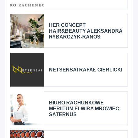
HER CONCEPT
HAIR&BEAUTY ALEKSANDRA
RYBARCZYK-RANOS
NETSENSAI RAFAŁ GIERLICKI
BIURO RACHUNKOWE
MERIITUM ELWIRA MROWIEC-
SATERNUS