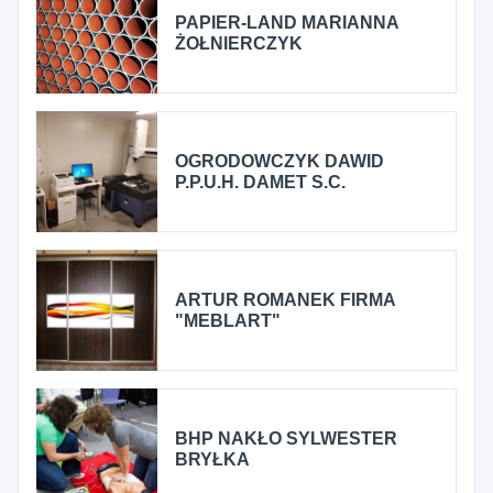
PAPIER-LAND MARIANNA
ŻOŁNIERCZYK
OGRODOWCZYK DAWID
P.P.U.H. DAMET S.C.
ARTUR ROMANEK FIRMA
"MEBLART"
BHP NAKŁO SYLWESTER
BRYŁKA