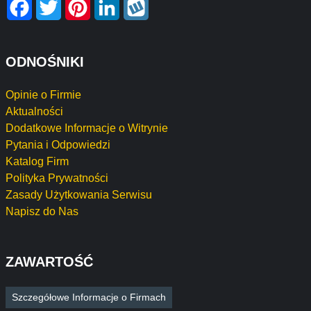
Facebook
Twitter
Pinterest
LinkedIn
Wykop
ODNOŚNIKI
Opinie o Firmie
Aktualności
Dodatkowe Informacje o Witrynie
Pytania i Odpowiedzi
Katalog Firm
Polityka Prywatności
Zasady Użytkowania Serwisu
Napisz do Nas
ZAWARTOŚĆ
Szczegółowe Informacje o Firmach