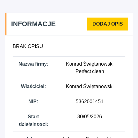
INFORMACJE
BRAK OPISU
Nazwa firmy:
Konrad Świętanowski
Perfect clean
Właściciel:
Konrad Świętanowski
NIP:
5362001451
Start
30/05/2026
działalności: