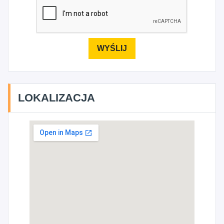
LOKALIZACJA