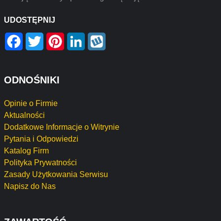
UDOSTĘPNIJ
Facebook
Twitter
Pinterest
LinkedIn
Wykop
ODNOŚNIKI
Opinie o Firmie
Aktualności
Dodatkowe Informacje o Witrynie
Pytania i Odpowiedzi
Katalog Firm
Polityka Prywatności
Zasady Użytkowania Serwisu
Napisz do Nas