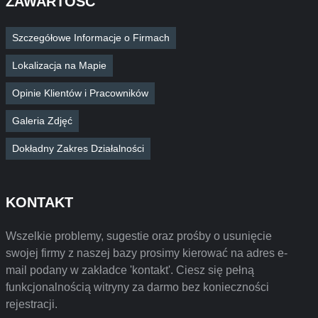
ZAWARTOŚĆ
Szczegółowe Informacje o Firmach
Lokalizacja na Mapie
Opinie Klientów i Pracowników
Galeria Zdjęć
Dokładny Zakres Działalności
KONTAKT
Wszelkie problemy, sugestie oraz prośby o usunięcie
swojej firmy z naszej bazy prosimy kierować na adres e-
mail podany w zakładce 'kontakt'. Ciesz się pełną
funkcjonalnością witryny za darmo bez konieczności
rejestracji.