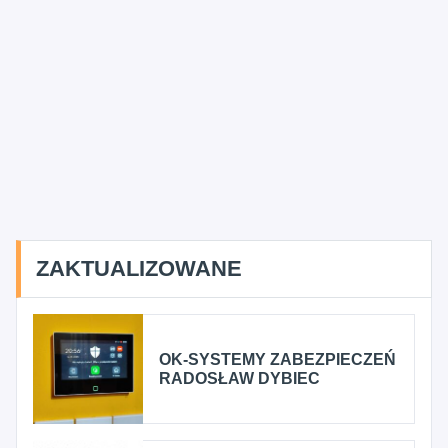
ZAKTUALIZOWANE
OK-SYSTEMY ZABEZPIECZEŃ
RADOSŁAW DYBIEC