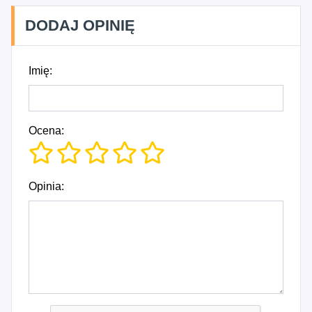
DODAJ OPINIĘ
Imię:
Ocena:
Opinia: