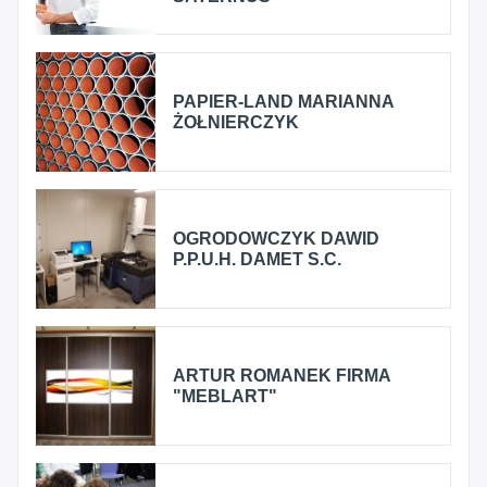
PAPIER-LAND MARIANNA
ŻOŁNIERCZYK
OGRODOWCZYK DAWID
P.P.U.H. DAMET S.C.
ARTUR ROMANEK FIRMA
"MEBLART"