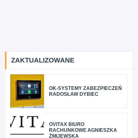
ZAKTUALIZOWANE
OK-SYSTEMY ZABEZPIECZEŃ
RADOSŁAW DYBIEC
OVITAX BIURO
RACHUNKOWE AGNIESZKA
ŻMIJEWSKA