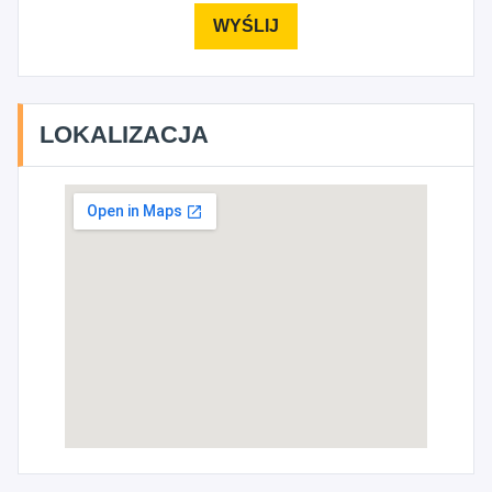
LOKALIZACJA