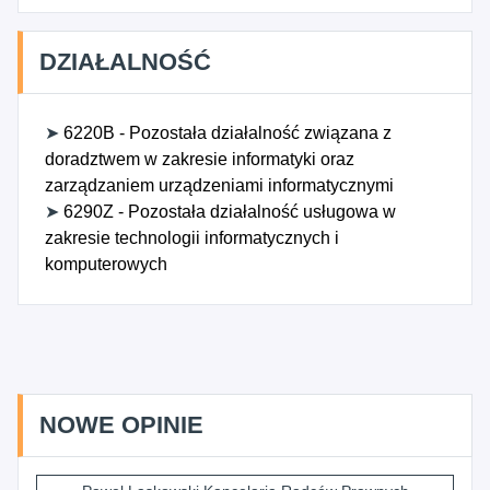
DZIAŁALNOŚĆ
➤
6220B - Pozostała działalność związana z
doradztwem w zakresie informatyki oraz
zarządzaniem urządzeniami informatycznymi
➤
6290Z - Pozostała działalność usługowa w
zakresie technologii informatycznych i
komputerowych
NOWE OPINIE