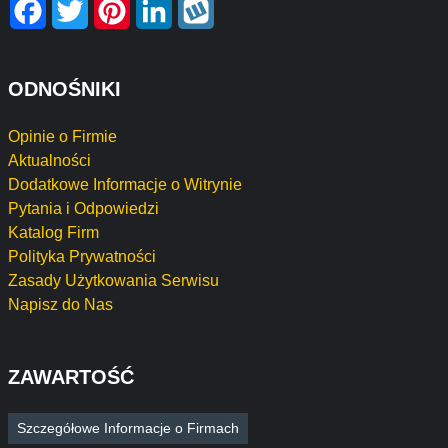
Facebook
Twitter
Pinterest
LinkedIn
Wykop
ODNOŚNIKI
Opinie o Firmie
Aktualności
Dodatkowe Informacje o Witrynie
Pytania i Odpowiedzi
Katalog Firm
Polityka Prywatności
Zasady Użytkowania Serwisu
Napisz do Nas
ZAWARTOŚĆ
Szczegółowe Informacje o Firmach