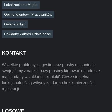
Lokalizacja na Mapie
Opinie Klientów i Pracowników
Galeria Zdjęć
Dokładny Zakres Działalności
KONTAKT
Wszelkie problemy, sugestie oraz prośby o usunięcie
swojej firmy z naszej bazy prosimy kierować na adres e-
mail podany w zakładce 'kontakt'. Ciesz się pełną
funkcjonalnością witryny za darmo bez konieczności
rejestracji.
LOSOWE