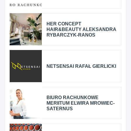
HER CONCEPT
HAIR&BEAUTY ALEKSANDRA
RYBARCZYK-RANOS
NETSENSAI RAFAŁ GIERLICKI
BIURO RACHUNKOWE
MERIITUM ELWIRA MROWIEC-
SATERNUS