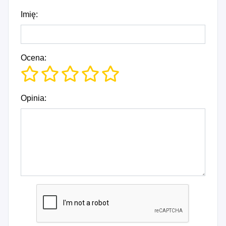
Imię:
Ocena:
Opinia: